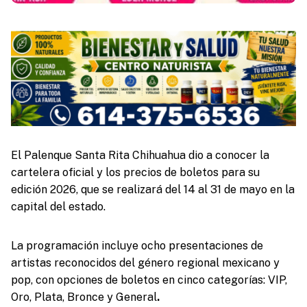
El Palenque Santa Rita Chihuahua dio a conocer la
cartelera oficial y los precios de boletos para su
edición 2026, que se realizará del 14 al 31 de mayo en la
capital del estado.
La programación incluye ocho presentaciones de
artistas reconocidos del género regional mexicano y
pop, con opciones de boletos en cinco categorías: VIP,
Oro, Plata, Bronce y General
.