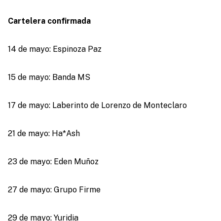
Cartelera confirmada
14 de mayo: Espinoza Paz
15 de mayo: Banda MS
17 de mayo: Laberinto de Lorenzo de Monteclaro
21 de mayo: Ha*Ash
23 de mayo: Eden Muñoz
27 de mayo: Grupo Firme
29 de mayo: Yuridia