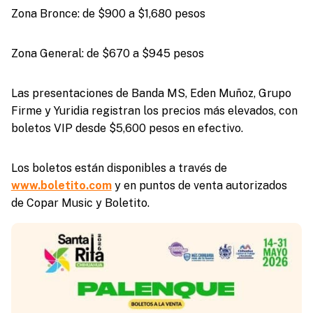
Zona Bronce: de $900 a $1,680 pesos
Zona General: de $670 a $945 pesos
Las presentaciones de Banda MS, Eden Muñoz, Grupo
Firme y Yuridia registran los precios más elevados, con
boletos VIP desde $5,600 pesos en efectivo.
Los boletos están disponibles a través de
www.boletito.com
y en puntos de venta autorizados
de Copar Music y Boletito.