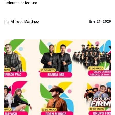
1 minutos de lectura
Ene 21, 2026
Por
Alfredo Martínez