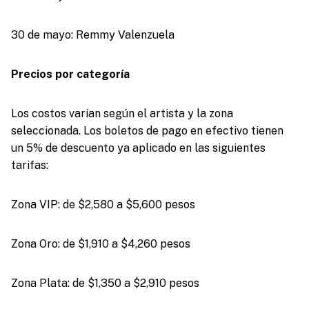
30 de mayo: Remmy Valenzuela
Precios por categoría
Los costos varían según el artista y la zona
seleccionada. Los boletos de pago en efectivo tienen
un 5% de descuento ya aplicado en las siguientes
tarifas:
Zona VIP: de $2,580 a $5,600 pesos
Zona Oro: de $1,910 a $4,260 pesos
Zona Plata: de $1,350 a $2,910 pesos