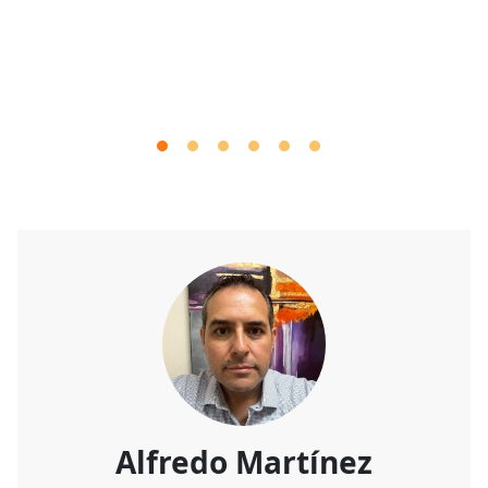
Alfredo Martínez