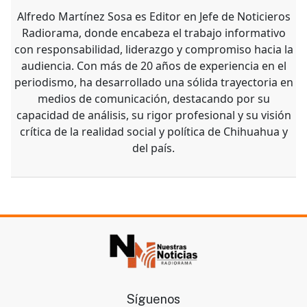
Alfredo Martínez Sosa es Editor en Jefe de Noticieros
Radiorama, donde encabeza el trabajo informativo
con responsabilidad, liderazgo y compromiso hacia la
audiencia. Con más de 20 años de experiencia en el
periodismo, ha desarrollado una sólida trayectoria en
medios de comunicación, destacando por su
capacidad de análisis, su rigor profesional y su visión
crítica de la realidad social y política de Chihuahua y
del país.
Síguenos