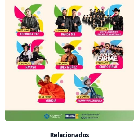
Relacionados