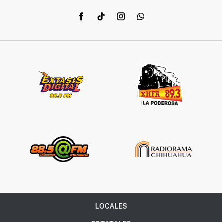
LOCALES