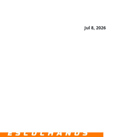
Jul 8, 2026