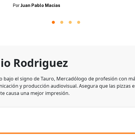
Por
Juan Pablo Macias
lio Rodriguez
o bajo el signo de Tauro, Mercadólogo de profesión con más
icación y producción audiovisual. Asegura que las pizzas e
te causa una mejor impresión.