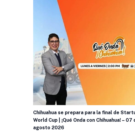
Chihuahua se prepara para la final de Start
World Cup | ¡Qué Onda con Chihuahua! – 07 
agosto 2026