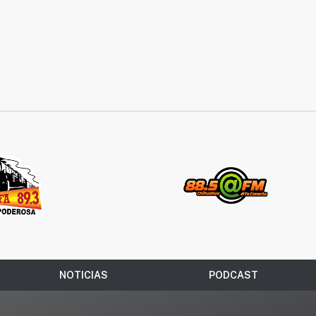
NOTICIAS
PODCAST