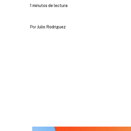
1 minutos de lectura
Por
Julio Rodriguez