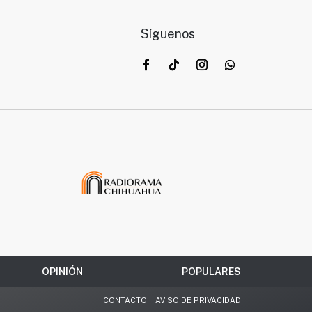
Síguenos
OPINIÓN
POPULARES
CONTACTO
.
AVISO DE PRIVACIDAD