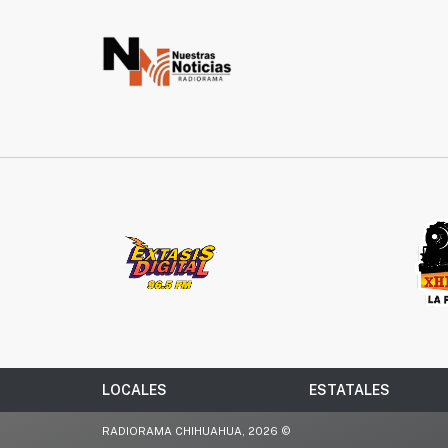
LOCALES
ESTATALES
RADIORAMA CHIHUAHUA, 2026 ©