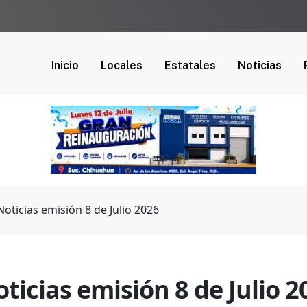
Inicio
Locales
Estatales
Noticias
oticias emisión 8 de Julio 2026
icias emisión 8 de Julio 2