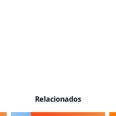
Relacionados