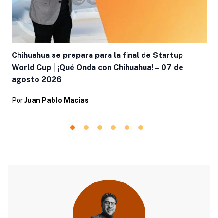
Chihuahua se prepara para la final de Startup
World Cup | ¡Qué Onda con Chihuahua! – 07 de
agosto 2026
Por
Juan Pablo Macias