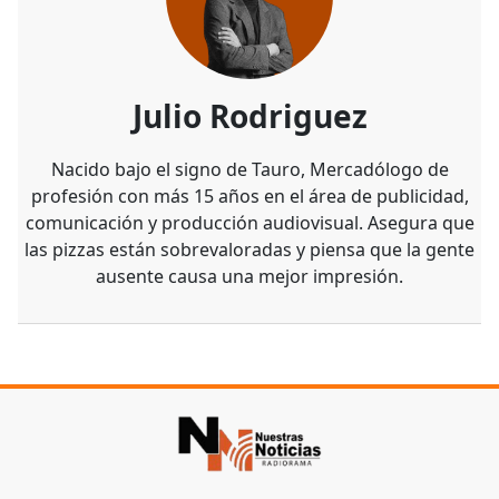
Julio Rodriguez
Nacido bajo el signo de Tauro, Mercadólogo de
profesión con más 15 años en el área de publicidad,
comunicación y producción audiovisual. Asegura que
las pizzas están sobrevaloradas y piensa que la gente
ausente causa una mejor impresión.