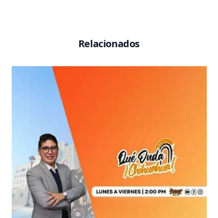
Relacionados