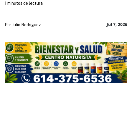
1 minutos de lectura
Jul 7, 2026
Por
Julio Rodriguez