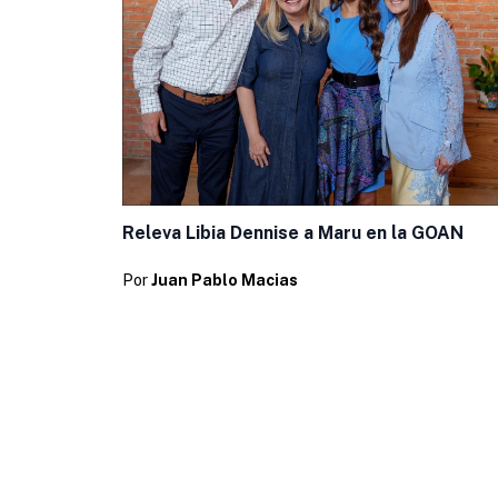
Releva Libia Dennise a Maru en la GOAN
Por
Juan Pablo Macias