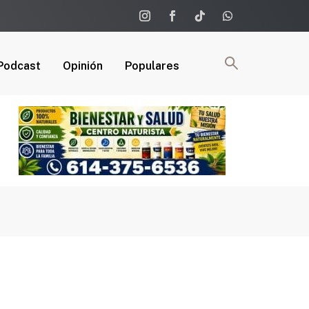
Podcast
Opinión
Populares