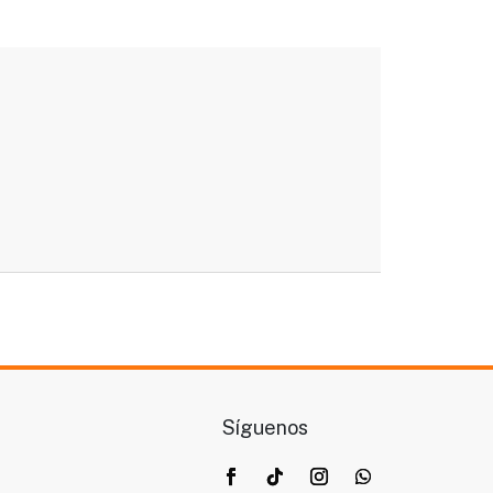
Síguenos