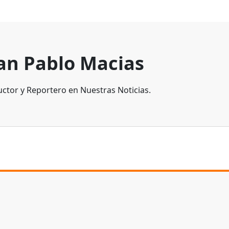
an Pablo Macias
ctor y Reportero en Nuestras Noticias.