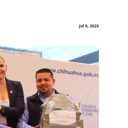
Jul 9, 2025