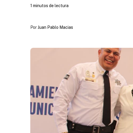
1 minutos de lectura
Por
Juan Pablo Macias