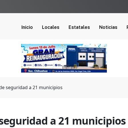
Inicio
Locales
Estatales
Noticias
de seguridad a 21 municipios
seguridad a 21 municipios