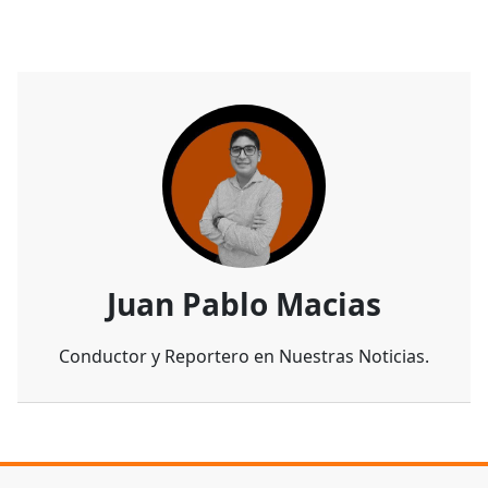
Juan Pablo Macias
Conductor y Reportero en Nuestras Noticias.