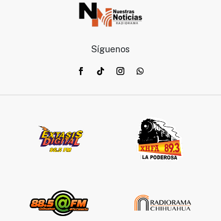
Síguenos