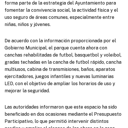
forma parte de la estrategia del Ayuntamiento para
fomentar la convivencia social, la actividad física y el
uso seguro de áreas comunes, especialmente entre
niñas, niños y jóvenes.
De acuerdo con la información proporcionada por el
Gobierno Municipal, el parque cuenta ahora con
canchas rehabilitadas de futbol, basquetbol y voleibol,
gradas techadas en la cancha de futbol rápido, cancha
multiusos, cabina de transmisiones, baños, aparatos
ejercitadores, juegos infantiles y nuevas luminarias
LED, con el objetivo de ampliar los horarios de uso y
mejorar la seguridad.
Las autoridades informaron que este espacio ha sido
beneficiado en dos ocasiones mediante el Presupuesto
Participativo, lo que permitió intervenir distintos