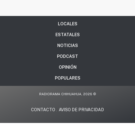
LOCALES
ESTATALES
NOTICIAS
PODCAST
OPINIÓN
POPULARES
RADIORAMA CHIHUAHUA, 2026 ©