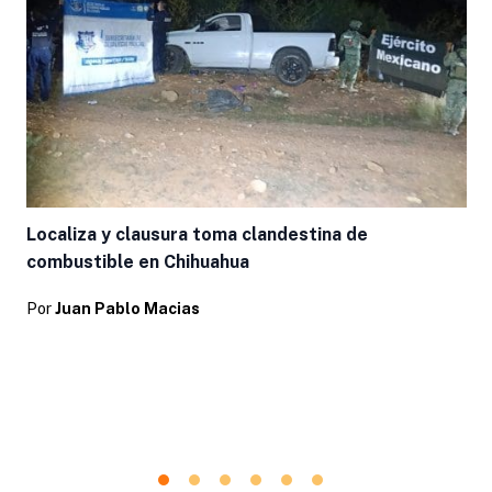
Localiza y clausura toma clandestina de
combustible en Chihuahua
Por
Juan Pablo Macias