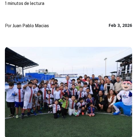
1 minutos de lectura
Feb 3, 2026
Por
Juan Pablo Macias