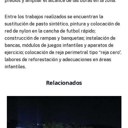
predios y ampliar el alcance de las obras en la zona.
Entre los trabajos realizados se encuentran la
sustitución de pasto sintético, pintura y colocación de
red de nylon en la cancha de futbol rápido;
construcción de rampas y banquetas; instalación de
bancas, módulos de juegos infantiles y aparatos de
ejercicio; colocación de reja perimetral tipo “reja cero”,
labores de reforestación y adecuaciones en áreas
infantiles.
Relacionados