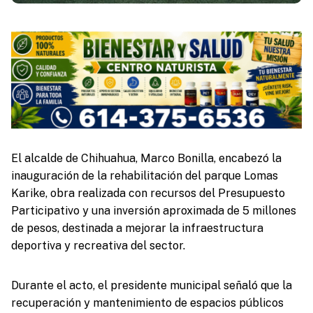
El alcalde de Chihuahua, Marco Bonilla, encabezó la
inauguración de la rehabilitación del parque Lomas
Karike, obra realizada con recursos del Presupuesto
Participativo y una inversión aproximada de 5 millones
de pesos, destinada a mejorar la infraestructura
deportiva y recreativa del sector.
Durante el acto, el presidente municipal señaló que la
recuperación y mantenimiento de espacios públicos