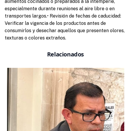
alimentos cocinados o preparados a la intemperie,
especialmente durante reuniones al aire libre o en
transportes largos.• Revisión de fechas de caducidad:
Verificar la vigencia de los productos antes de
consumirlos y desechar aquellos que presenten olores,
texturas o colores extraños.
Relacionados