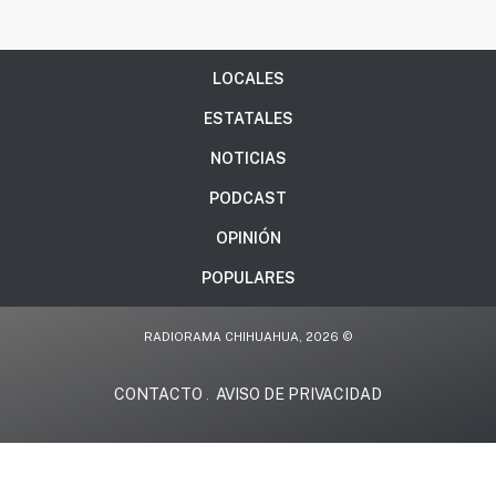
LOCALES
ESTATALES
NOTICIAS
PODCAST
OPINIÓN
POPULARES
RADIORAMA CHIHUAHUA, 2026 ©
CONTACTO
AVISO DE PRIVACIDAD
.