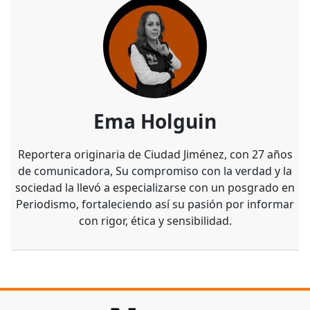
Ema Holguin
Reportera originaria de Ciudad Jiménez, con 27 años
de comunicadora, Su compromiso con la verdad y la
sociedad la llevó a especializarse con un posgrado en
Periodismo, fortaleciendo así su pasión por informar
con rigor, ética y sensibilidad.