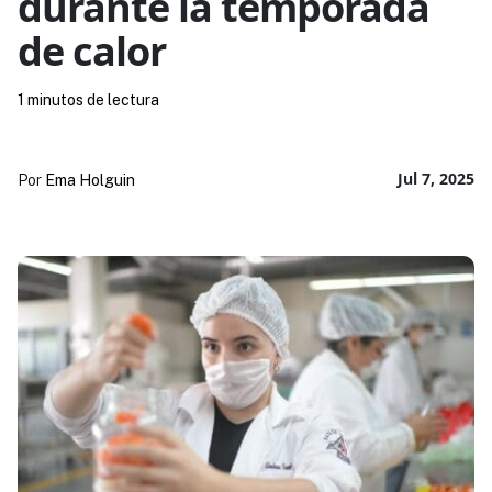
durante la temporada
de calor
1 minutos de lectura
Jul 7, 2025
Por
Ema Holguin