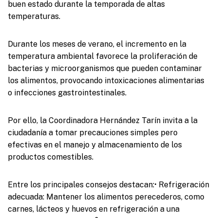
buen estado durante la temporada de altas
temperaturas.
Durante los meses de verano, el incremento en la
temperatura ambiental favorece la proliferación de
bacterias y microorganismos que pueden contaminar
los alimentos, provocando intoxicaciones alimentarias
o infecciones gastrointestinales.
Por ello, la Coordinadora Hernández Tarín invita a la
ciudadanía a tomar precauciones simples pero
efectivas en el manejo y almacenamiento de los
productos comestibles.
Entre los principales consejos destacan:• Refrigeración
adecuada: Mantener los alimentos perecederos, como
carnes, lácteos y huevos en refrigeración a una