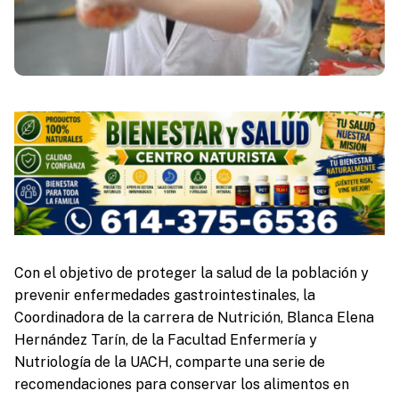
Con el objetivo de proteger la salud de la población y
prevenir enfermedades gastrointestinales, la
Coordinadora de la carrera de Nutrición, Blanca Elena
Hernández Tarín, de la Facultad Enfermería y
Nutriología de la UACH, comparte una serie de
recomendaciones para conservar los alimentos en