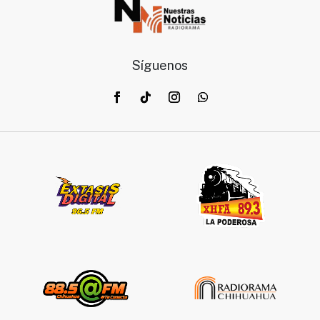
Síguenos