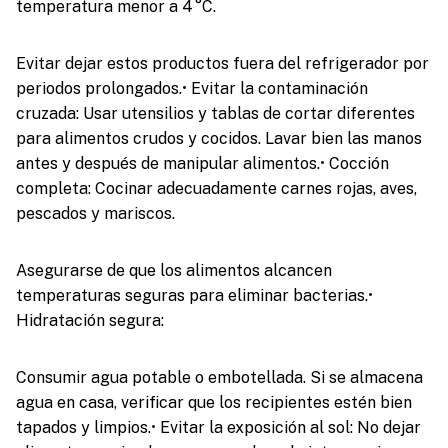
temperatura menor a 4 °C.
Evitar dejar estos productos fuera del refrigerador por
periodos prolongados.• Evitar la contaminación
cruzada: Usar utensilios y tablas de cortar diferentes
para alimentos crudos y cocidos. Lavar bien las manos
antes y después de manipular alimentos.• Cocción
completa: Cocinar adecuadamente carnes rojas, aves,
pescados y mariscos.
Asegurarse de que los alimentos alcancen
temperaturas seguras para eliminar bacterias.•
Hidratación segura:
Consumir agua potable o embotellada. Si se almacena
agua en casa, verificar que los recipientes estén bien
tapados y limpios.• Evitar la exposición al sol: No dejar