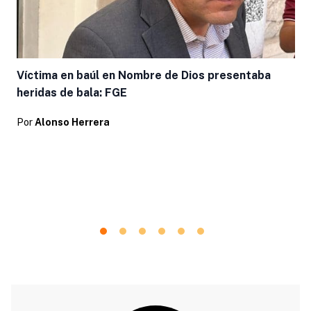
Víctima en baúl en Nombre de Dios presentaba
heridas de bala: FGE
Por
Alonso Herrera