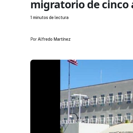
migratorio de cinco
1 minutos de lectura
Por
Alfredo Martínez