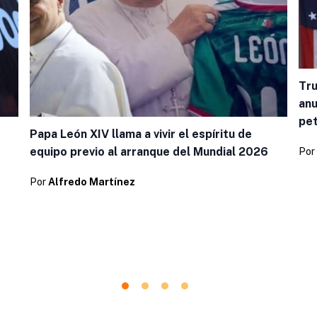
Tru
anu
pet
Papa León XIV llama a vivir el espíritu de
equipo previo al arranque del Mundial 2026
Por
Por
Alfredo Martínez