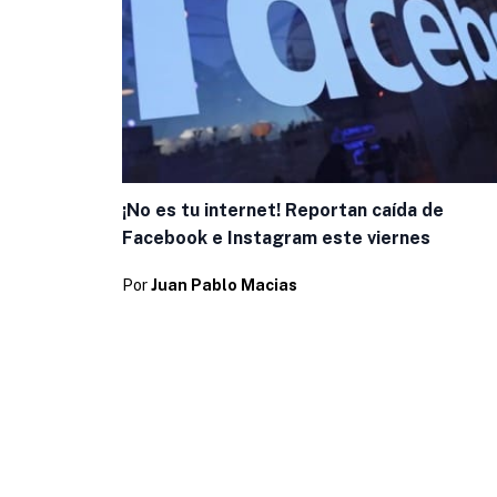
¡No es tu internet! Reportan caída de
Facebook e Instagram este viernes
Por
Juan Pablo Macias