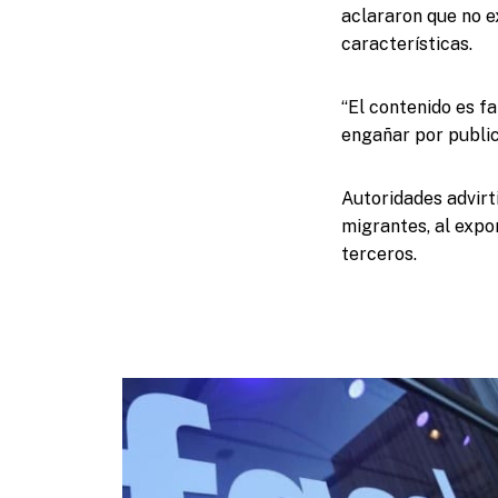
aclararon que no e
características.
“El contenido es fa
engañar por public
Autoridades advirt
migrantes, al expo
terceros.