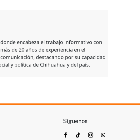
, donde encabeza el trabajo informativo con
 más de 20 años de experiencia en el
e comunicación, destacando por su capacidad
ocial y política de Chihuahua y del país.
Síguenos