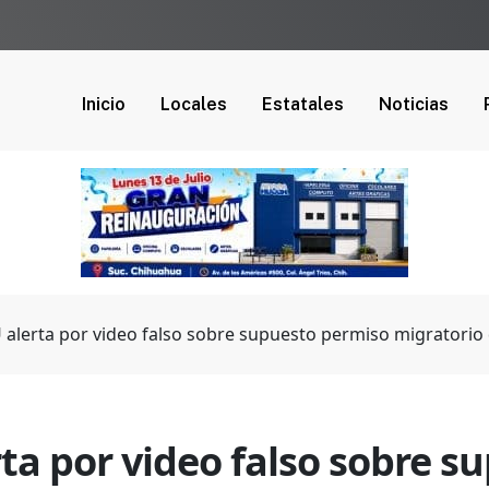
Inicio
Locales
Estatales
Noticias
alerta por video falso sobre supuesto permiso migratorio
ta por video falso sobre s