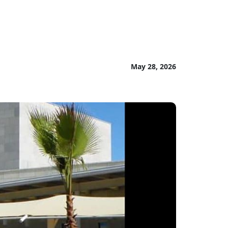
May 28, 2026