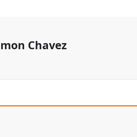
mon Chavez