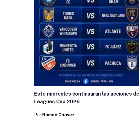
Este miércoles continuaran las acciones de
Leagues Cup 2026
Por
Ramon Chavez