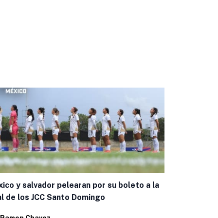
ico y salvador pelearan por su boleto a la
al de los JCC Santo Domingo