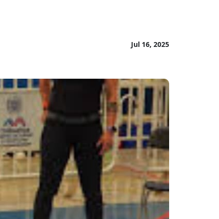
Jul 16, 2025