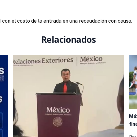
! con el costo de la entrada en una recaudación con causa.
Relacionados
Méx
fin