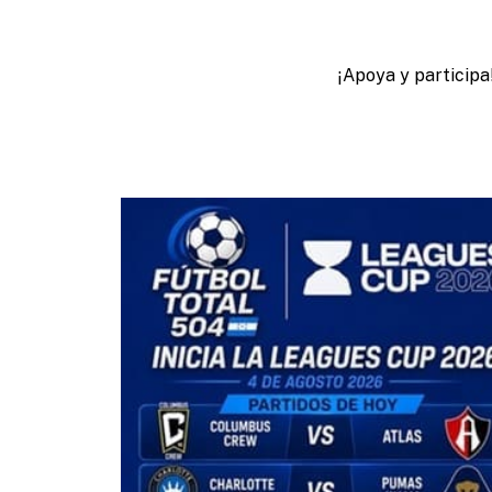
¡Apoya y participa