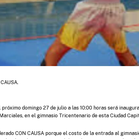
 CAUSA.
l próximo domingo 27 de julio a las 10:00 horas será inaugur
Marciales, en el gimnasio Tricentenario de esta Ciudad Capit
derado CON CAUSA porque el costo de la entrada al gimnasi