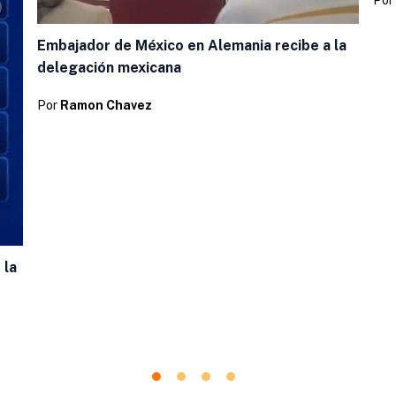
Por
Embajador de México en Alemania recibe a la
delegación mexicana
Por
Ramon Chavez
 la