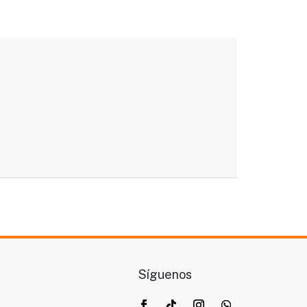
Síguenos