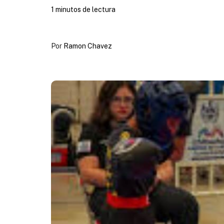
1 minutos de lectura
Por
Ramon Chavez