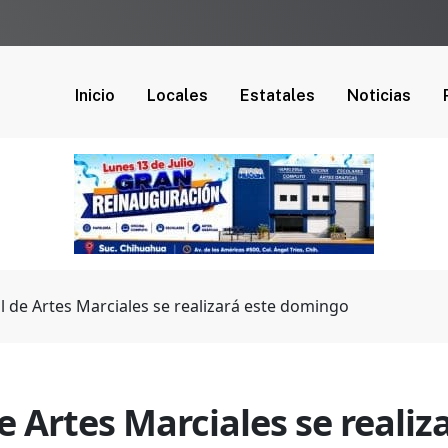
Inicio
Locales
Estatales
Noticias
l de Artes Marciales se realizará este domingo
e Artes Marciales se reali