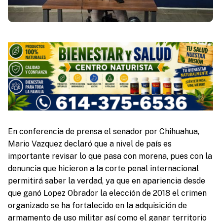
En conferencia de prensa el senador por Chihuahua,
Mario Vazquez declaró que a nivel de país es
importante revisar lo que pasa con morena, pues con la
denuncia que hicieron a la corte penal internacional
permitirá saber la verdad, ya que en apariencia desde
que ganó Lopez Obrador la elección de 2018 el crimen
organizado se ha fortalecido en la adquisición de
armamento de uso militar así como el ganar territorio