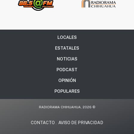
LOCALES
ESTATALES
NOTICIAS
PODCAST
OPINIÓN
POPULARES
RADIORAMA CHIHUAHUA, 2026 ©
CONTACTO
AVISO DE PRIVACIDAD
.