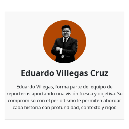
Eduardo Villegas Cruz
Eduardo Villegas, forma parte del equipo de
reporteros aportando una visión fresca y objetiva. Su
compromiso con el periodismo le permiten abordar
cada historia con profundidad, contexto y rigor.