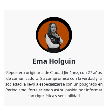
Ema Holguin
Reportera originaria de Ciudad Jiménez, con 27 años
de comunicadora, Su compromiso con la verdad y la
sociedad la llevó a especializarse con un posgrado en
Periodismo, fortaleciendo así su pasión por informar
con rigor, ética y sensibilidad.