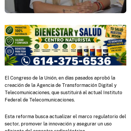
El Congreso de la Unión, en días pasados aprobó la
creación de la Agencia de Transformación Digital y
Telecomunicaciones, que sustituirá al actual Instituto
Federal de Telecomunicaciones.
Esta reforma busca actualizar el marco regulatorio del
sector, promover la innovación y asegurar un uso