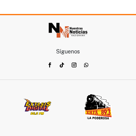
Síguenos