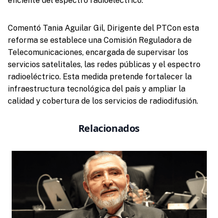
eficiente del espectro radioeléctrico.
Comentó Tania Aguilar Gil, Dirigente del PTCon esta
reforma se establece una Comisión Reguladora de
Telecomunicaciones, encargada de supervisar los
servicios satelitales, las redes públicas y el espectro
radioeléctrico. Esta medida pretende fortalecer la
infraestructura tecnológica del país y ampliar la
calidad y cobertura de los servicios de radiodifusión.
Relacionados