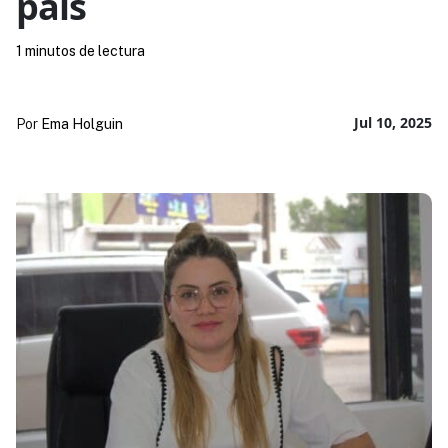
país
1 minutos de lectura
Jul 10, 2025
Por
Ema Holguin