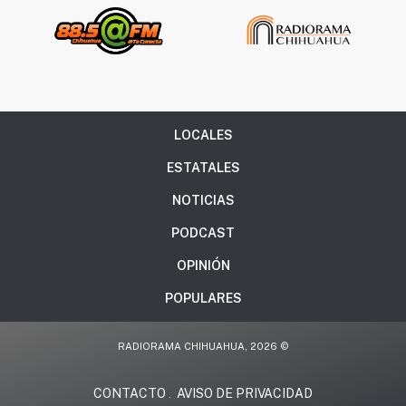
LOCALES
ESTATALES
NOTICIAS
PODCAST
OPINIÓN
POPULARES
RADIORAMA CHIHUAHUA, 2026 ©
CONTACTO
AVISO DE PRIVACIDAD
.