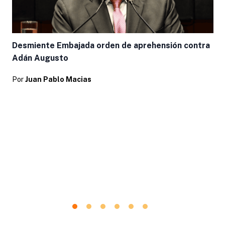
Desmiente Embajada orden de aprehensión contra
Adán Augusto
Por
Juan Pablo Macias