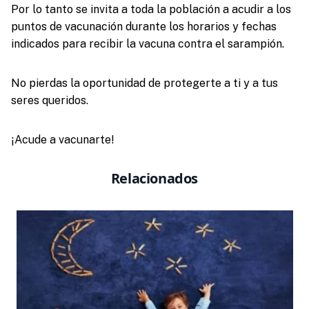
Por lo tanto se invita a toda la población a acudir a los
puntos de vacunación durante los horarios y fechas
indicados para recibir la vacuna contra el sarampión.
No pierdas la oportunidad de protegerte a ti y a tus
seres queridos.
¡Acude a vacunarte!
Relacionados