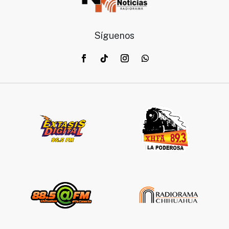
Síguenos