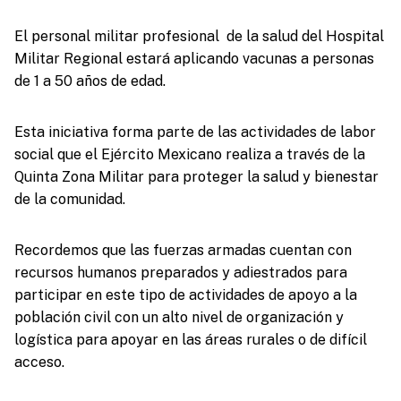
El personal militar profesional de la salud del Hospital
Militar Regional estará aplicando vacunas a personas
de 1 a 50 años de edad.
Esta iniciativa forma parte de las actividades de labor
social que el Ejército Mexicano realiza a través de la
Quinta Zona Militar para proteger la salud y bienestar
de la comunidad.
Recordemos que las fuerzas armadas cuentan con
recursos humanos preparados y adiestrados para
participar en este tipo de actividades de apoyo a la
población civil con un alto nivel de organización y
logística para apoyar en las áreas rurales o de difícil
acceso.