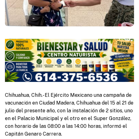
Chihuahua, Chih.- El Ejército Mexicano una campaña de
vacunación en Ciudad Madera, Chihuahua del 15 al 21 de
julio del presente año, con la instalación de 2 sitios, uno
en el Palacio Municipal y el otro en el Super González,
con horario de las 08:00 a las 14:00 horas, informó el
Capitán Genaro Carrera.