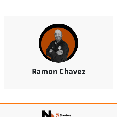
Ramon Chavez