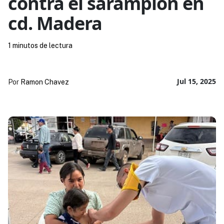
contra el sarampión en
cd. Madera
1 minutos de lectura
Jul 15, 2025
Por
Ramon Chavez