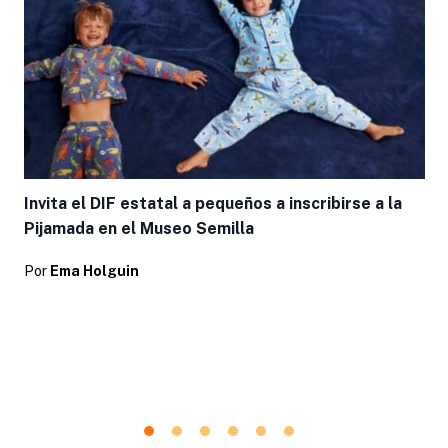
Invita el DIF estatal a pequeños a inscribirse a la
Pijamada en el Museo Semilla
Por
Ema Holguin