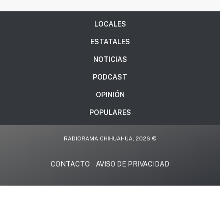
LOCALES
ESTATALES
NOTICIAS
PODCAST
OPINIÓN
POPULARES
RADIORAMA CHIHUAHUA, 2026 ©
CONTACTO
AVISO DE PRIVACIDAD
.