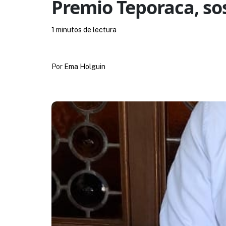
Premio Teporaca, so
1 minutos de lectura
Por
Ema Holguin