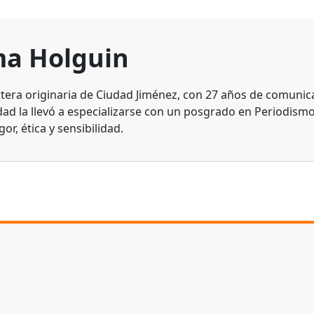
a Holguin
tera originaria de Ciudad Jiménez, con 27 años de comunic
dad la llevó a especializarse con un posgrado en Periodismo
gor, ética y sensibilidad.