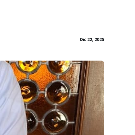
Dic 22, 2025