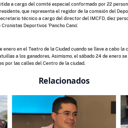
itida a cargo del comité especial conformado por 22 person
residente, que representa el regidor de la comisión del Depo
ecretario técnico a cargo del director del IMCFD, diez pers
e Cronistas Deportivos ‘Pancho Cano’.
de enero en el Teatro de la Ciudad cuando se lleve a cabo la
atuillas a los ganadores, Asimismo, el sábado 24 de enero se 
s por las calles del Centro de la ciudad.
Relacionados