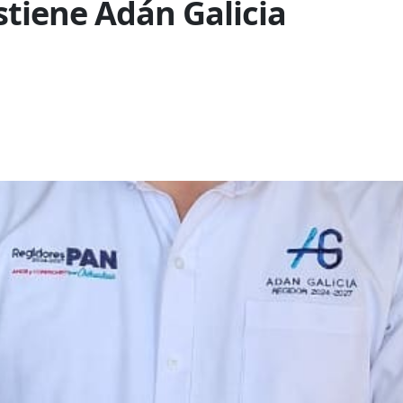
stiene Adán Galicia