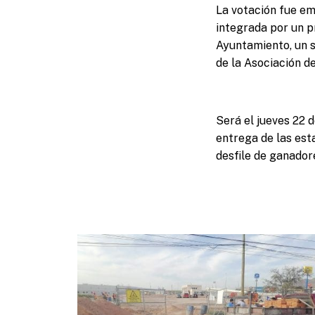
La votación fue em
integrada por un p
Ayuntamiento, un s
de la Asociación d
Será el jueves 22 
entrega de las est
desfile de ganadore