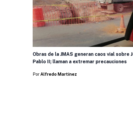
Obras de la JMAS generan caos vial sobre 
Pablo II; llaman a extremar precauciones
Por
Alfredo Martínez