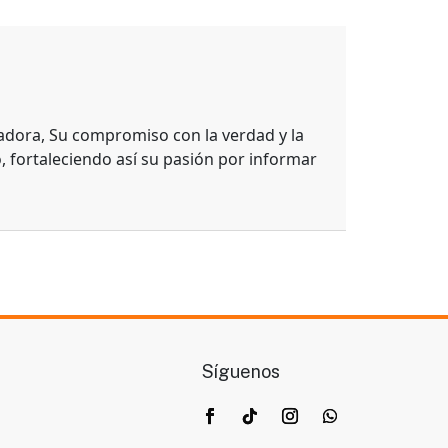
adora, Su compromiso con la verdad y la
, fortaleciendo así su pasión por informar
Síguenos