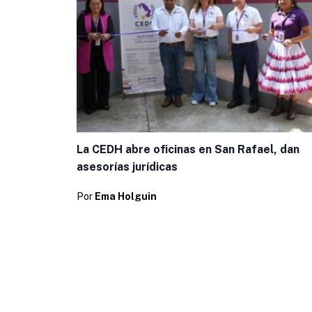
La CEDH abre oficinas en San Rafael, dan
asesorías jurídicas
Por
Ema Holguin