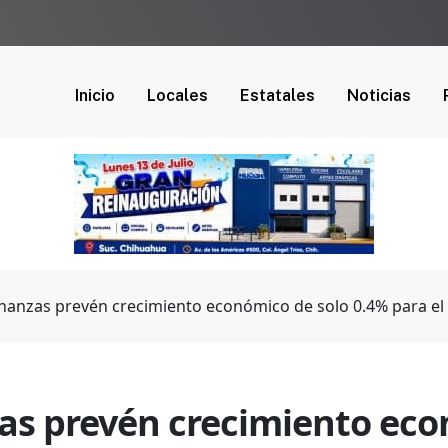
Inicio
Locales
Estatales
Noticias
inanzas prevén crecimiento económico de solo 0.4% para el
zas prevén crecimiento eco