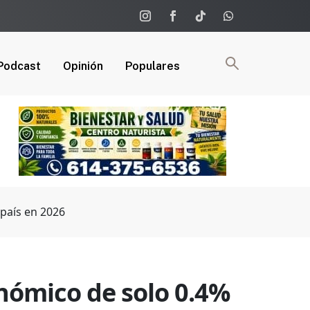
Podcast
Opinión
Populares
 país en 2026
nómico de solo 0.4%