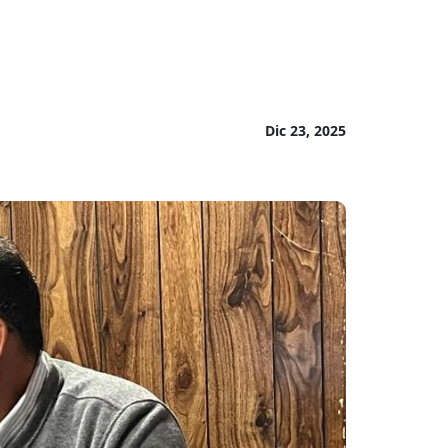
Dic 23, 2025