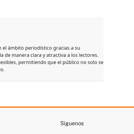
el ámbito periodístico gracias a su
a de manera clara y atractiva a los lectores.
esibles, permitiendo que el público no solo se
o.
Síguenos