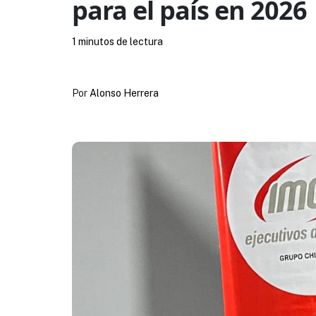
para el país en 2026
1 minutos de lectura
Por
Alonso Herrera