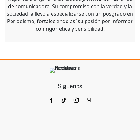
de comunicadora, Su compromiso con la verdad y la
sociedad la llevó a especializarse con un posgrado en
Periodismo, fortaleciendo así su pasión por informar
con rigor, ética y sensibilidad.
Síguenos