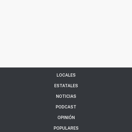
LOCALES
ESTATALES
NOTICIAS
PODCAST
OPINIÓN
POPULARES