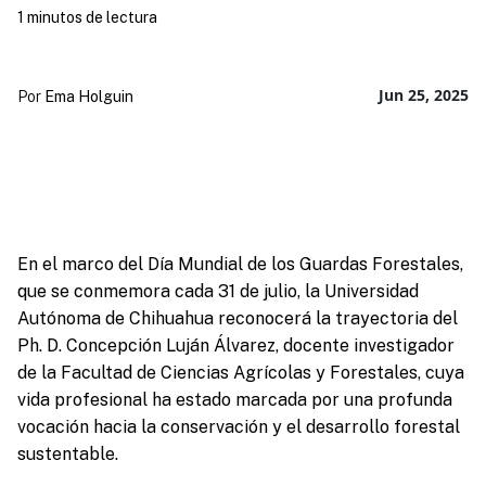
1 minutos de lectura
Jun 25, 2025
Por
Ema Holguin
En el marco del Día Mundial de los Guardas Forestales,
que se conmemora cada 31 de julio, la Universidad
Autónoma de Chihuahua reconocerá la trayectoria del
Ph. D. Concepción Luján Álvarez, docente investigador
de la Facultad de Ciencias Agrícolas y Forestales, cuya
vida profesional ha estado marcada por una profunda
vocación hacia la conservación y el desarrollo forestal
sustentable.