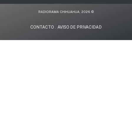
RADIORAMA CHIHUAHUA, 2026 ©
CONTACTO
AVISO DE PRIVACIDAD
.