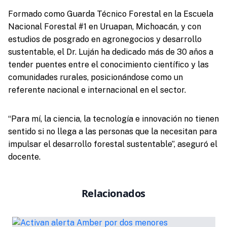
Formado como Guarda Técnico Forestal en la Escuela
Nacional Forestal #1 en Uruapan, Michoacán, y con
estudios de posgrado en agronegocios y desarrollo
sustentable, el Dr. Luján ha dedicado más de 30 años a
tender puentes entre el conocimiento científico y las
comunidades rurales, posicionándose como un
referente nacional e internacional en el sector.
“Para mí, la ciencia, la tecnología e innovación no tienen
sentido si no llega a las personas que la necesitan para
impulsar el desarrollo forestal sustentable”, aseguró el
docente.
Relacionados