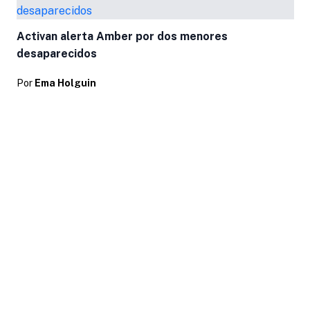
Activan alerta Amber por dos menores
desaparecidos
Por
Ema Holguin