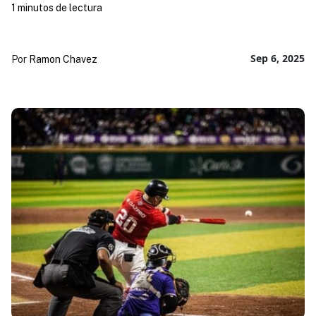
1 minutos de lectura
Sep 6, 2025
Por
Ramon Chavez