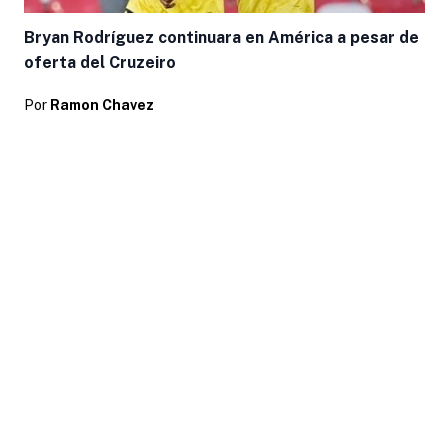
Bryan Rodríguez continuara en América a pesar de
oferta del Cruzeiro
Por
Ramon Chavez