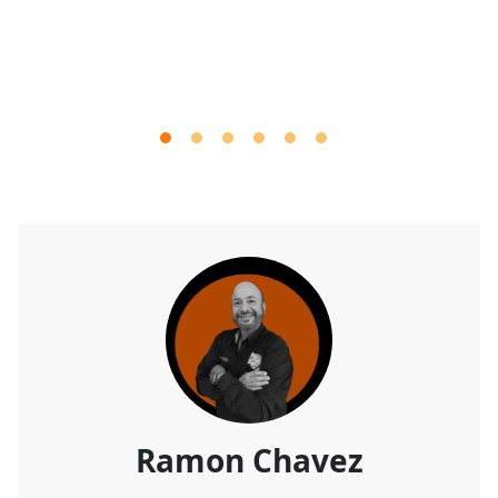
Ramon Chavez