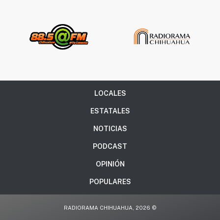
LOCALES
ESTATALES
NOTICIAS
PODCAST
OPINIÓN
POPULARES
RADIORAMA CHIHUAHUA, 2026 ©