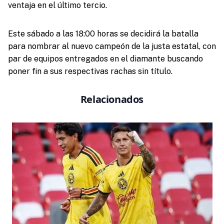
ventaja en el último tercio.
Este sábado a las 18:00 horas se decidirá la batalla
para nombrar al nuevo campeón de la justa estatal, con
par de equipos entregados en el diamante buscando
poner fin a sus respectivas rachas sin título.
Relacionados