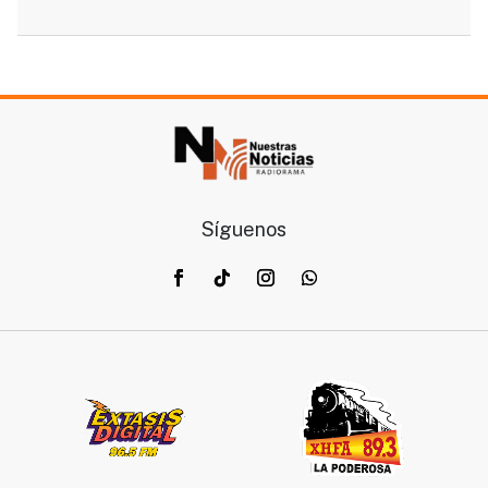
Síguenos