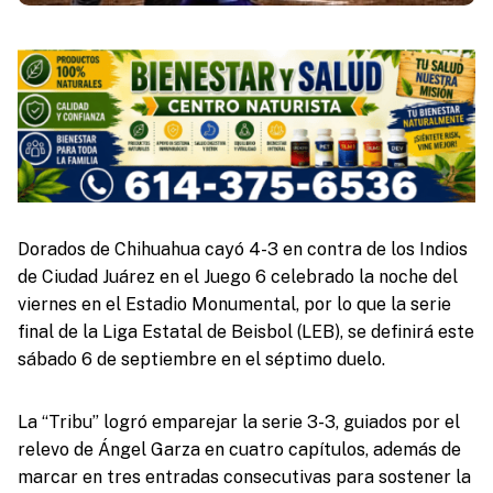
Dorados de Chihuahua cayó 4-3 en contra de los Indios
de Ciudad Juárez en el Juego 6 celebrado la noche del
viernes en el Estadio Monumental, por lo que la serie
final de la Liga Estatal de Beisbol (LEB), se definirá este
sábado 6 de septiembre en el séptimo duelo.
La “Tribu” logró emparejar la serie 3-3, guiados por el
relevo de Ángel Garza en cuatro capítulos, además de
marcar en tres entradas consecutivas para sostener la