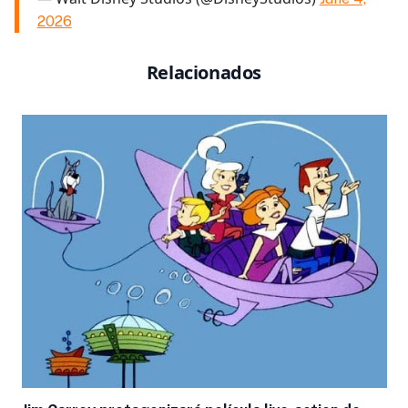
2026
Relacionados