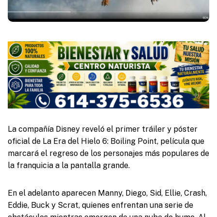
La compañía Disney reveló el primer tráiler y póster
oficial de La Era del Hielo 6: Boiling Point, película que
marcará el regreso de los personajes más populares de
la franquicia a la pantalla grande.
En el adelanto aparecen Manny, Diego, Sid, Ellie, Crash,
Eddie, Buck y Scrat, quienes enfrentan una serie de