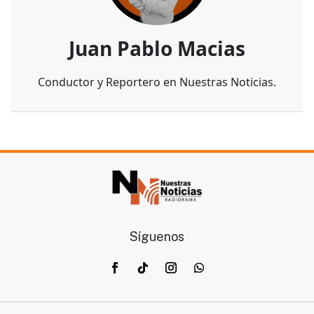
Juan Pablo Macias
Conductor y Reportero en Nuestras Noticias.
Síguenos