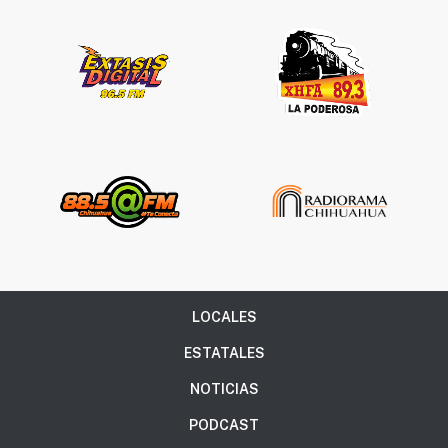
LOCALES
ESTATALES
NOTICIAS
PODCAST