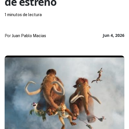
de estreno
1 minutos de lectura
Jun 4, 2026
Por
Juan Pablo Macias