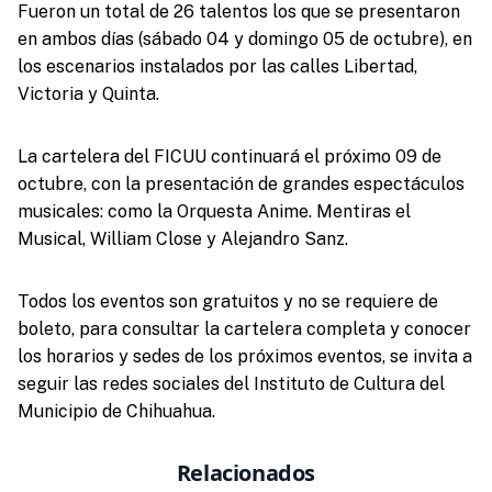
Fueron un total de 26 talentos los que se presentaron
en ambos días (sábado 04 y domingo 05 de octubre), en
los escenarios instalados por las calles Libertad,
Victoria y Quinta.
La cartelera del FICUU continuará el próximo 09 de
octubre, con la presentación de grandes espectáculos
musicales: como la Orquesta Anime. Mentiras el
Musical, William Close y Alejandro Sanz.
Todos los eventos son gratuitos y no se requiere de
boleto, para consultar la cartelera completa y conocer
los horarios y sedes de los próximos eventos, se invita a
seguir las redes sociales del Instituto de Cultura del
Municipio de Chihuahua.
Relacionados