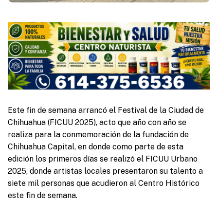
Este fin de semana arrancó el Festival de la Ciudad de
Chihuahua (FICUU 2025), acto que año con año se
realiza para la conmemoración de la fundación de
Chihuahua Capital, en donde como parte de esta
edición los primeros días se realizó el FICUU Urbano
2025, donde artistas locales presentaron su talento a
siete mil personas que acudieron al Centro Histórico
este fin de semana.