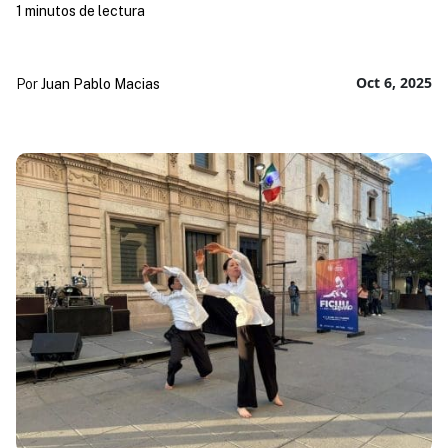
1 minutos de lectura
Oct 6, 2025
Por
Juan Pablo Macias