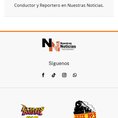
Conductor y Reportero en Nuestras Noticias.
Síguenos