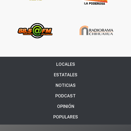
LOCALES
ESTATALES
NOTICIAS
PODCAST
OPINIÓN
POPULARES