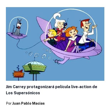
Jim Carrey protagonizará película live-action de
Los Supersónicos
Por
Juan Pablo Macias