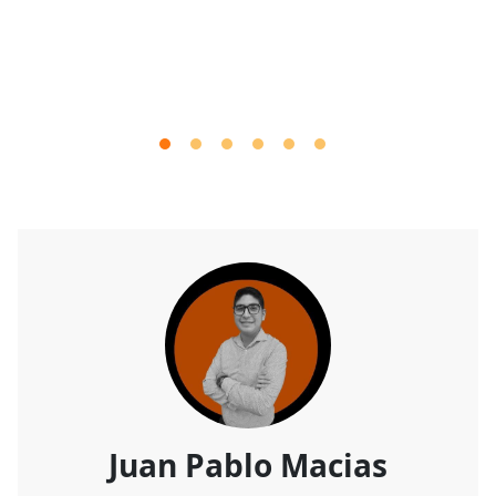
Juan Pablo Macias