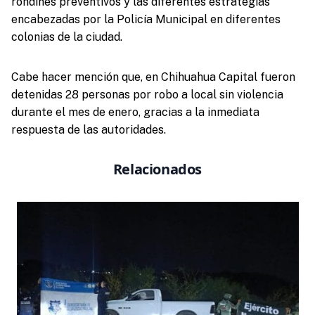
rondines preventivos y las diferentes estrategias
encabezadas por la Policía Municipal en diferentes
colonias de la ciudad.
Cabe hacer mención que, en Chihuahua Capital fueron
detenidas 28 personas por robo a local sin violencia
durante el mes de enero, gracias a la inmediata
respuesta de las autoridades.
Relacionados