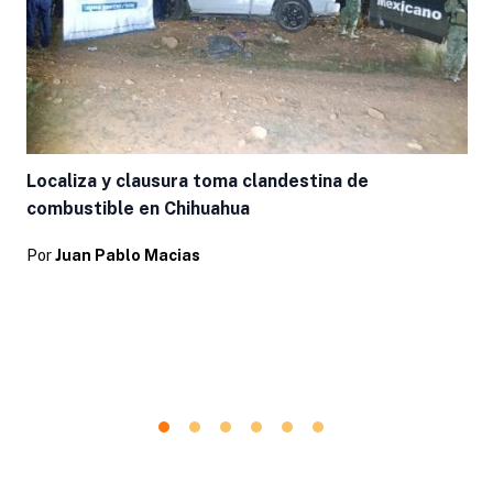
Localiza y clausura toma clandestina de
combustible en Chihuahua
Por
Juan Pablo Macias