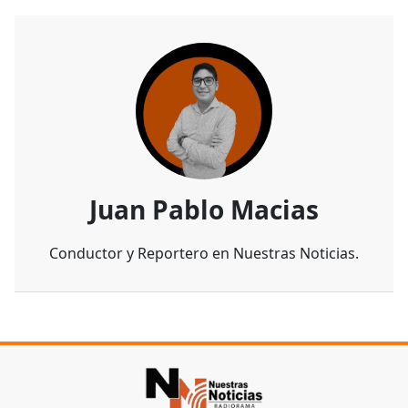
Juan Pablo Macias
Conductor y Reportero en Nuestras Noticias.