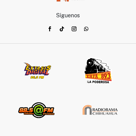
Síguenos