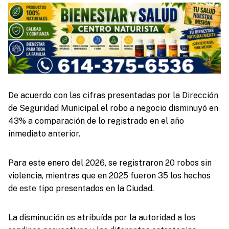
De acuerdo con las cifras presentadas por la Dirección
de Seguridad Municipal el robo a negocio disminuyó en
43% a comparación de lo registrado en el año
inmediato anterior.
Para este enero del 2026, se registraron 20 robos sin
violencia, mientras que en 2025 fueron 35 los hechos
de este tipo presentados en la Ciudad.
La disminución es atribuída por la autoridad a los