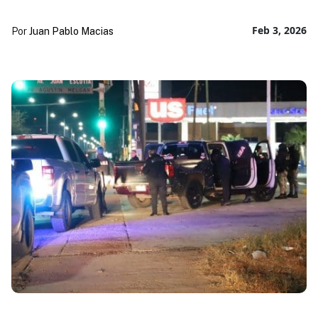
Feb 3, 2026
Por
Juan Pablo Macias