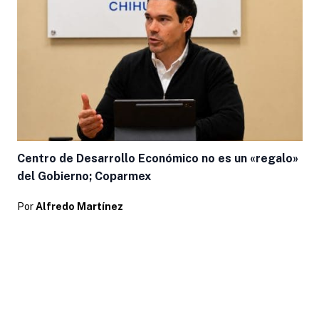
Centro de Desarrollo Económico no es un «regalo»
del Gobierno; Coparmex
Por
Alfredo Martínez