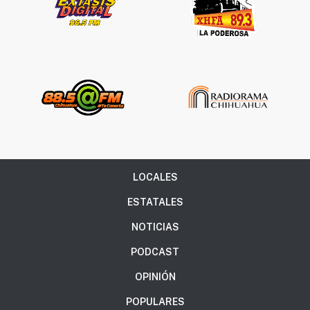
LOCALES
ESTATALES
NOTICIAS
PODCAST
OPINIÓN
POPULARES