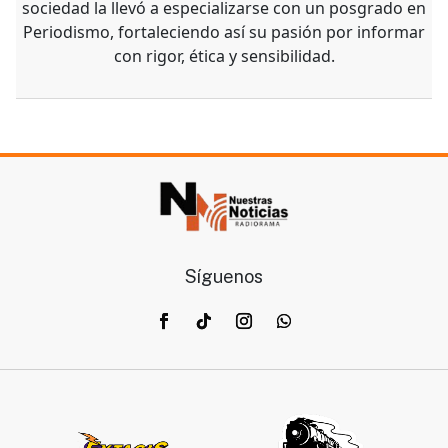
sociedad la llevó a especializarse con un posgrado en
Periodismo, fortaleciendo así su pasión por informar
con rigor, ética y sensibilidad.
Síguenos