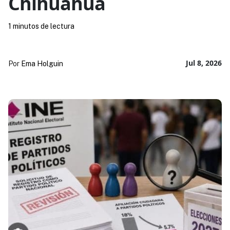
Chihuahua
1 minutos de lectura
Jul 8, 2026
Por
Ema Holguin