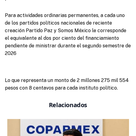
Para actividades ordinarias permanentes, a cada uno
de los partidos políticos nacionales de reciente
creación Partido Paz y Somos México le corresponde
el equivalente al dos por ciento del financiamiento
pendiente de ministrar durante el segundo semestre de
2026
Lo que representa un monto de 2 millones 275 mil 554
pesos con 8 centavos para cada instituto político.
Relacionados