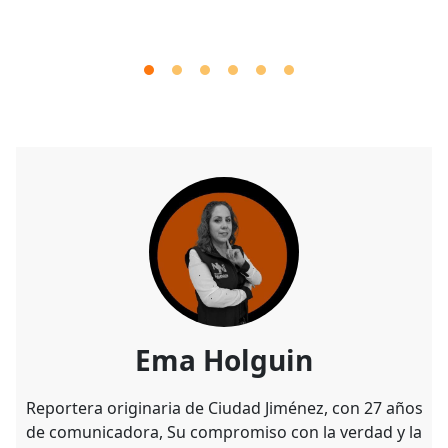
Ema Holguin
Reportera originaria de Ciudad Jiménez, con 27 años
de comunicadora, Su compromiso con la verdad y la