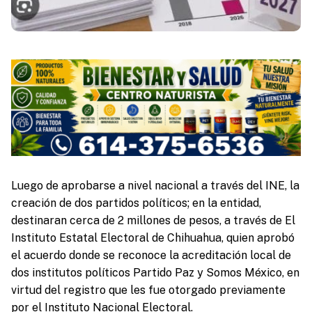
Luego de aprobarse a nivel nacional a través del INE, la
creación de dos partidos políticos; en la entidad,
destinaran cerca de 2 millones de pesos, a través de El
Instituto Estatal Electoral de Chihuahua, quien aprobó
el acuerdo donde se reconoce la acreditación local de
dos institutos políticos Partido Paz y Somos México, en
virtud del registro que les fue otorgado previamente
por el Instituto Nacional Electoral.