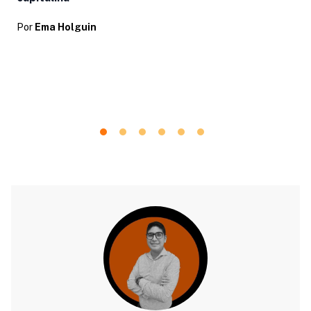
Por
Ema Holguin