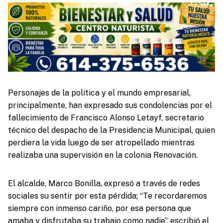
Personajes de la política y el mundo empresarial,
principalmente, han expresado sus condolencias por el
fallecimiento de Francisco Alonso Letayf, secretario
técnico del despacho de la Presidencia Municipal, quien
perdiera la vida luego de ser atropellado mientras
realizaba una supervisión en la colonia Renovación.
El alcalde, Marco Bonilla, expresó a través de redes
sociales su sentir por esta pérdida; “Te recordaremos
siempre con inmenso cariño, por esa persona que
amaba y disfrutaba su trabajo como nadie’’, escribió el