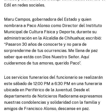
Edil en redes sociales.
Maru Campos, gobernadora del Estado y quien
nombrara a Paco Alonso como Director del Instituto
Municipal de Cultura Física y Deporte, durante su
administración en la Alcaldía de Chihuahua; escribió:
“Pasaron 30 años de conocerte y no para de
sorprenderme de tus ocurrencias. Me llena de paz
saber que estás con Dios Nuestro Señor. Aquí
cuidaremos de tus amores, querido Paco’’.
Los servicios funerarios del funcionario se realizarán
este sábado de 12:00 PM a 6:30 PM en una funeraria
ubicada en Periférico de la Juventud. Desde el
departamento de Noticieros Radiorama expresamos
nuestras condolencias y solidaridad con la familia y
amigos de Francisco Alonso, descanse en paz.