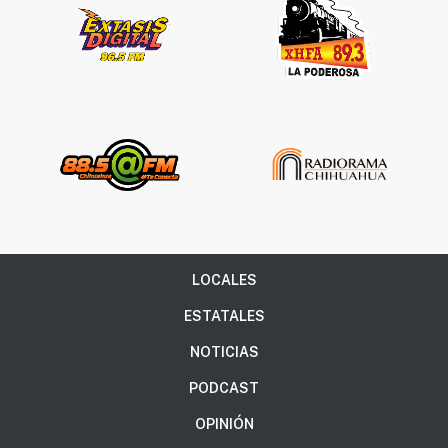
LOCALES
ESTATALES
NOTICIAS
PODCAST
OPINIÓN