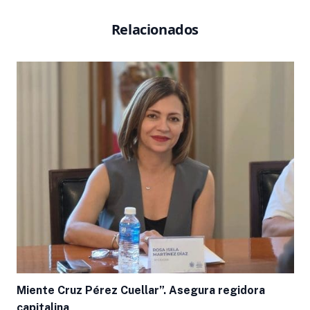
Relacionados
Miente Cruz Pérez Cuellar”. Asegura regidora
capitalina