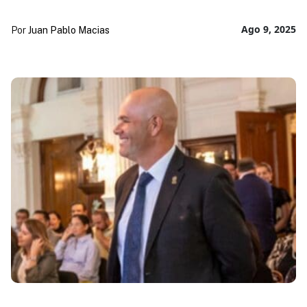
Ago 9, 2025
Por
Juan Pablo Macias