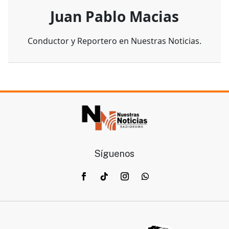
Juan Pablo Macias
Conductor y Reportero en Nuestras Noticias.
Síguenos