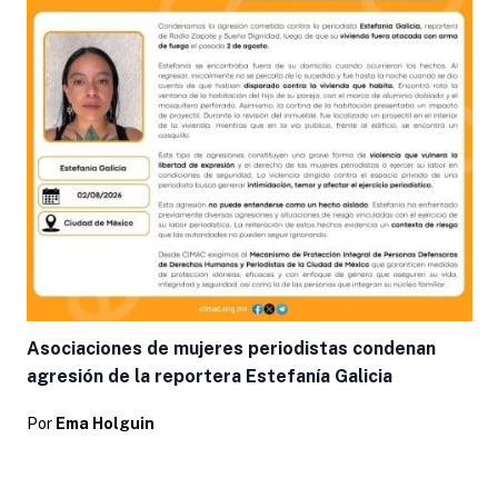
Asociaciones de mujeres periodistas condenan
agresión de la reportera Estefanía Galicia
Por
Ema Holguin