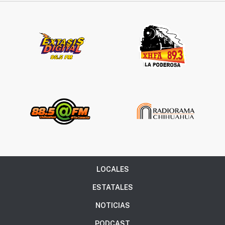
Síguenos