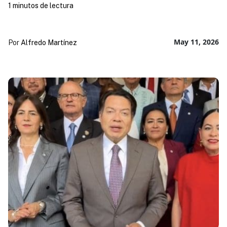
1 minutos de lectura
May 11, 2026
Por
Alfredo Martínez