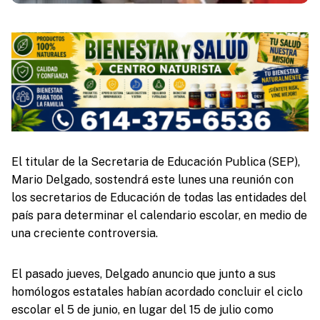
El titular de la Secretaria de Educación Publica (SEP),
Mario Delgado, sostendrá este lunes una reunión con
los secretarios de Educación de todas las entidades del
país para determinar el calendario escolar, en medio de
una creciente controversia.
El pasado jueves, Delgado anuncio que junto a sus
homólogos estatales habían acordado concluir el ciclo
escolar el 5 de junio, en lugar del 15 de julio como