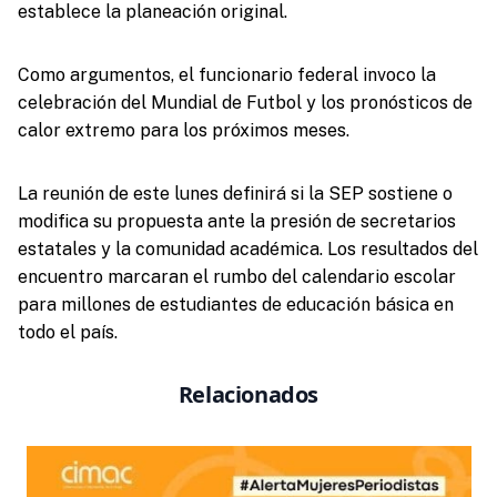
establece la planeación original.
Como argumentos, el funcionario federal invoco la
celebración del Mundial de Futbol y los pronósticos de
calor extremo para los próximos meses.
La reunión de este lunes definirá si la SEP sostiene o
modifica su propuesta ante la presión de secretarios
estatales y la comunidad académica. Los resultados del
encuentro marcaran el rumbo del calendario escolar
para millones de estudiantes de educación básica en
todo el país.
Relacionados