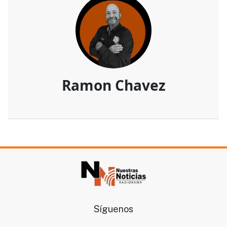
Ramon Chavez
Síguenos