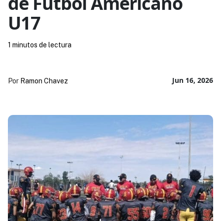
de Futbol Americano
U17
1 minutos de lectura
Jun 16, 2026
Por
Ramon Chavez