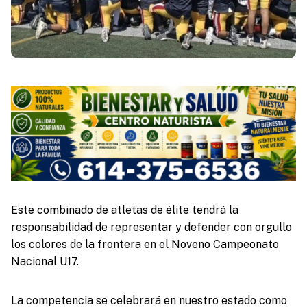
Este combinado de atletas de élite tendrá la
responsabilidad de representar y defender con orgullo
los colores de la frontera en el Noveno Campeonato
Nacional U17.
La competencia se celebrará en nuestro estado como