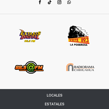
LOCALES
ESTATALES