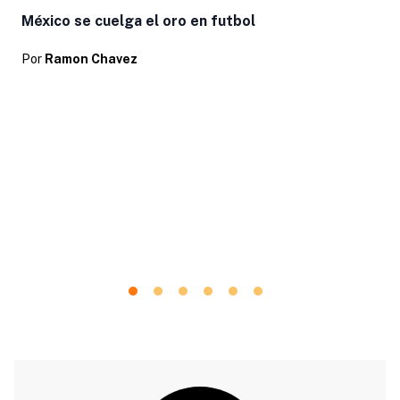
México se cuelga el oro en futbol
Por
Ramon Chavez