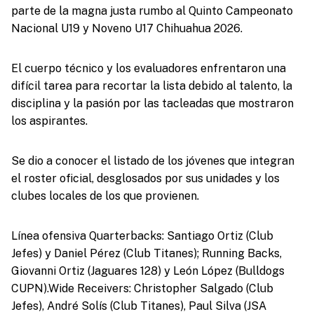
parte de la magna justa rumbo al Quinto Campeonato
Nacional U19 y Noveno U17 Chihuahua 2026.
El cuerpo técnico y los evaluadores enfrentaron una
difícil tarea para recortar la lista debido al talento, la
disciplina y la pasión por las tacleadas que mostraron
los aspirantes.
Se dio a conocer el listado de los jóvenes que integran
el roster oficial, desglosados por sus unidades y los
clubes locales de los que provienen.
Línea ofensiva Quarterbacks: Santiago Ortiz (Club
Jefes) y Daniel Pérez (Club Titanes); Running Backs,
Giovanni Ortiz (Jaguares 128) y León López (Bulldogs
CUPN).Wide Receivers: Christopher Salgado (Club
Jefes), André Solís (Club Titanes), Paul Silva (JSA