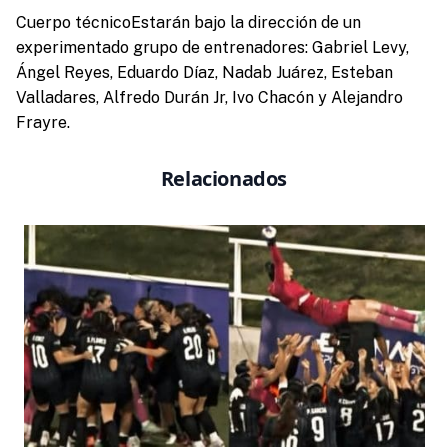
Cuerpo técnicoEstarán bajo la dirección de un
experimentado grupo de entrenadores: Gabriel Levy,
Ángel Reyes, Eduardo Díaz, Nadab Juárez, Esteban
Valladares, Alfredo Durán Jr, Ivo Chacón y Alejandro
Frayre.
Relacionados