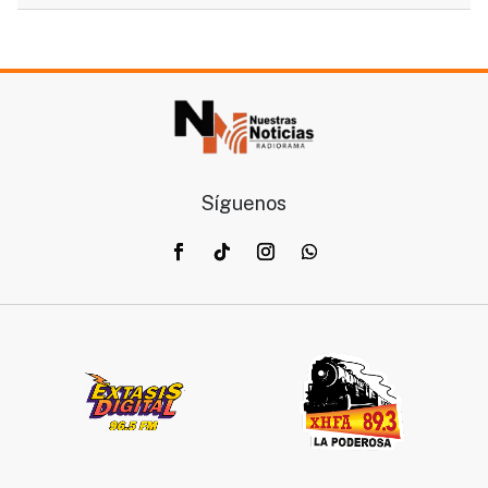
Síguenos