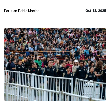
Oct 13, 2025
Por
Juan Pablo Macias