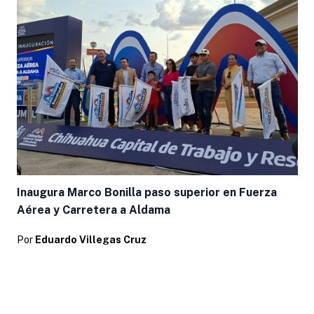
Inaugura Marco Bonilla paso superior en Fuerza
Aérea y Carretera a Aldama
Por
Eduardo Villegas Cruz