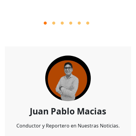
Juan Pablo Macias
Conductor y Reportero en Nuestras Noticias.