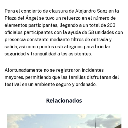
Para el concierto de clausura de Alejandro Sanz en la
Plaza del Ángel se tuvo un refuerzo en el número de
elementos participantes, llegando a un total de 203
oficiales participantes con la ayuda de 58 unidades con
presencia constante mediante filtros de entrada y
salida, así como puntos estratégicos para brindar
seguridad y tranquilidad a los asistentes.
Afortunadamente no se registraron incidentes
mayores, permitiendo que las familias disfrutaran del
festival en un ambiente seguro y ordenado.
Relacionados