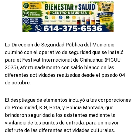
La Dirección de Seguridad Pública del Municipio
culminó con el operativo de seguridad que se instaló
para el Festival Internacional de Chihuahua (FICUU
2025), afortunadamente con saldo blanco en las
diferentes actividades realizadas desde el pasado 04
de octubre.
El despliegue de elementos incluyó a las corporaciones
de Proximidad, K-9, Beta, y Policía Montada, que
brindaron seguridad a los asistentes mediante la
vigilancia de los puntos de entrada, para un mayor
disfrute de las diferentes actividades culturales.