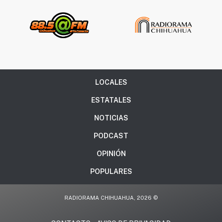
LOCALES
ESTATALES
NOTICIAS
PODCAST
OPINIÓN
POPULARES
RADIORAMA CHIHUAHUA, 2026 ©