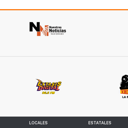
LOCALES
ESTATALES