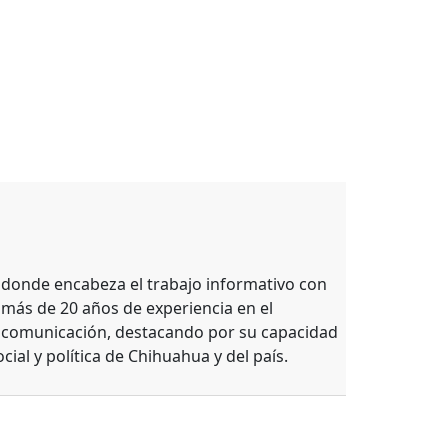
, donde encabeza el trabajo informativo con
 más de 20 años de experiencia en el
e comunicación, destacando por su capacidad
ocial y política de Chihuahua y del país.