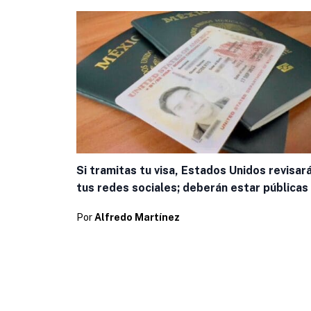
Si tramitas tu visa, Estados Unidos revisar
tus redes sociales; deberán estar públicas
Por
Alfredo Martínez