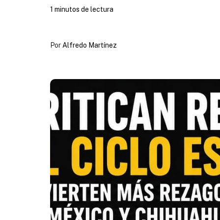
1 minutos de lectura
Por
Alfredo Martínez