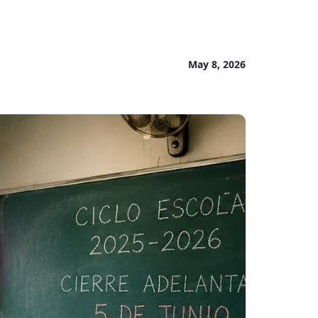
May 8, 2026