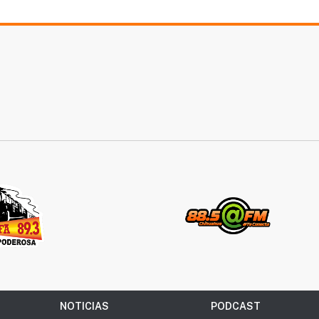
NOTICIAS
PODCAST