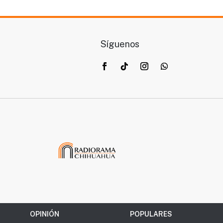
Síguenos
OPINIÓN
POPULARES