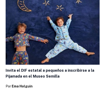
Invita el DIF estatal a pequeños a inscribirse a la
Pijamada en el Museo Semilla
Por
Ema Holguin