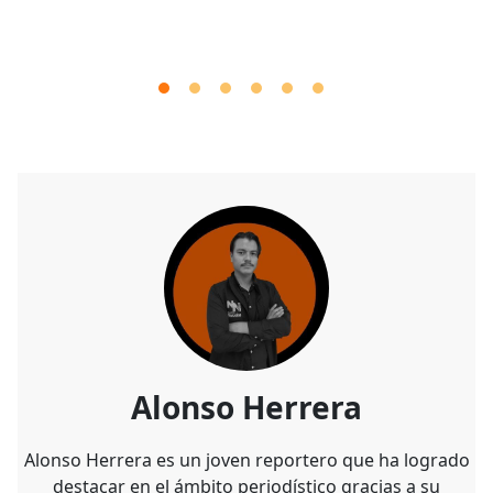
Alonso Herrera
Alonso Herrera es un joven reportero que ha logrado
destacar en el ámbito periodístico gracias a su