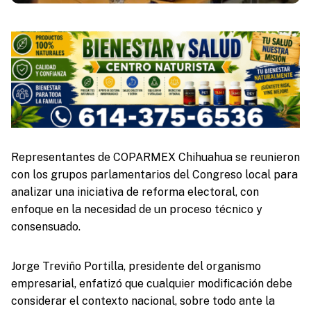
Representantes de COPARMEX Chihuahua se reunieron
con los grupos parlamentarios del Congreso local para
analizar una iniciativa de reforma electoral, con
enfoque en la necesidad de un proceso técnico y
consensuado.
Jorge Treviño Portilla, presidente del organismo
empresarial, enfatizó que cualquier modificación debe
considerar el contexto nacional, sobre todo ante la