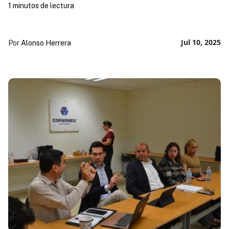
1 minutos de lectura
Jul 10, 2025
Por
Alonso Herrera