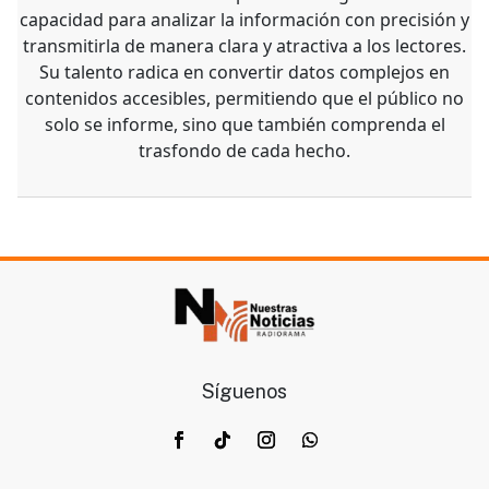
capacidad para analizar la información con precisión y
transmitirla de manera clara y atractiva a los lectores.
Su talento radica en convertir datos complejos en
contenidos accesibles, permitiendo que el público no
solo se informe, sino que también comprenda el
trasfondo de cada hecho.
Síguenos