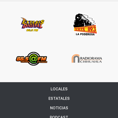
LOCALES
ESTATALES
NOTICIAS
PODCAST