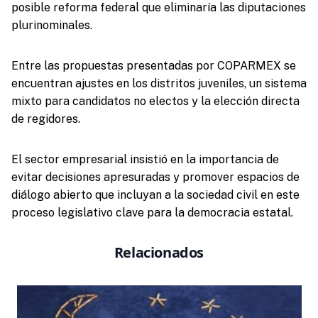
posible reforma federal que eliminaría las diputaciones
plurinominales.
Entre las propuestas presentadas por COPARMEX se
encuentran ajustes en los distritos juveniles, un sistema
mixto para candidatos no electos y la elección directa
de regidores.
El sector empresarial insistió en la importancia de
evitar decisiones apresuradas y promover espacios de
diálogo abierto que incluyan a la sociedad civil en este
proceso legislativo clave para la democracia estatal.
Relacionados