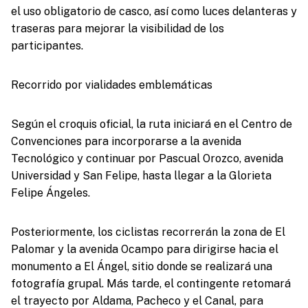
el uso obligatorio de casco, así como luces delanteras y
traseras para mejorar la visibilidad de los
participantes.
Recorrido por vialidades emblemáticas
Según el croquis oficial, la ruta iniciará en el Centro de
Convenciones para incorporarse a la avenida
Tecnológico y continuar por Pascual Orozco, avenida
Universidad y San Felipe, hasta llegar a la Glorieta
Felipe Ángeles.
Posteriormente, los ciclistas recorrerán la zona de El
Palomar y la avenida Ocampo para dirigirse hacia el
monumento a El Ángel, sitio donde se realizará una
fotografía grupal. Más tarde, el contingente retomará
el trayecto por Aldama, Pacheco y el Canal, para