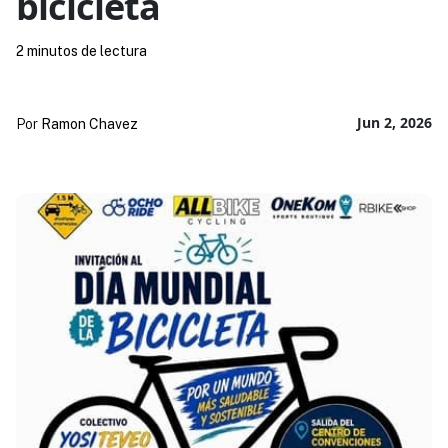
bicicleta
2 minutos de lectura
Jun 2, 2026
Por
Ramon Chavez