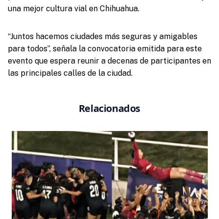
una mejor cultura vial en Chihuahua.
“Juntos hacemos ciudades más seguras y amigables
para todos”, señala la convocatoria emitida para este
evento que espera reunir a decenas de participantes en
las principales calles de la ciudad.
Relacionados