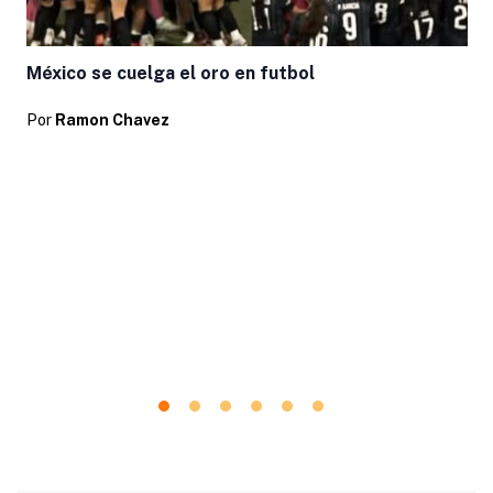
México se cuelga el oro en futbol
Por
Ramon Chavez