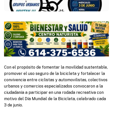
Con el propósito de fomentar la movilidad sustentable,
promover el uso seguro de la bicicleta y fortalecer la
convivencia entre ciclistas y automovilistas, colectivos
urbanos y comercios especializados convocaron a la
ciudadanía a participar en una rodada recreativa con
motivo del Día Mundial de la Bicicleta, celebrado cada
3 de junio.