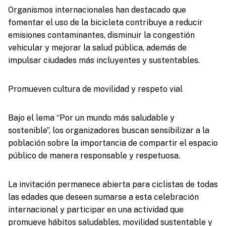
Organismos internacionales han destacado que
fomentar el uso de la bicicleta contribuye a reducir
emisiones contaminantes, disminuir la congestión
vehicular y mejorar la salud pública, además de
impulsar ciudades más incluyentes y sustentables.
Promueven cultura de movilidad y respeto vial
Bajo el lema “Por un mundo más saludable y
sostenible”, los organizadores buscan sensibilizar a la
población sobre la importancia de compartir el espacio
público de manera responsable y respetuosa.
La invitación permanece abierta para ciclistas de todas
las edades que deseen sumarse a esta celebración
internacional y participar en una actividad que
promueve hábitos saludables, movilidad sustentable y