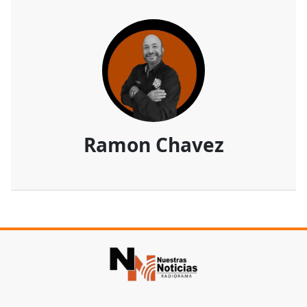
Ramon Chavez