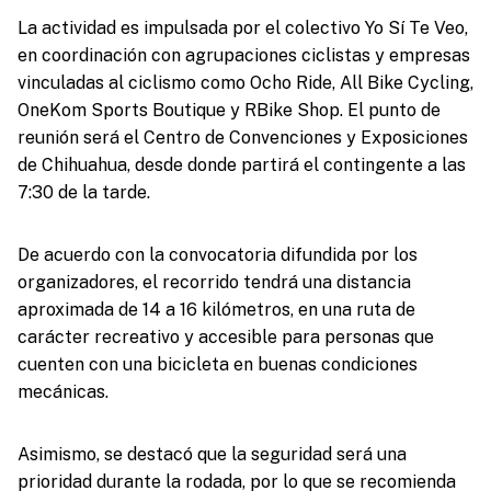
La actividad es impulsada por el colectivo Yo Sí Te Veo,
en coordinación con agrupaciones ciclistas y empresas
vinculadas al ciclismo como Ocho Ride, All Bike Cycling,
OneKom Sports Boutique y RBike Shop. El punto de
reunión será el Centro de Convenciones y Exposiciones
de Chihuahua, desde donde partirá el contingente a las
7:30 de la tarde.
De acuerdo con la convocatoria difundida por los
organizadores, el recorrido tendrá una distancia
aproximada de 14 a 16 kilómetros, en una ruta de
carácter recreativo y accesible para personas que
cuenten con una bicicleta en buenas condiciones
mecánicas.
Asimismo, se destacó que la seguridad será una
prioridad durante la rodada, por lo que se recomienda