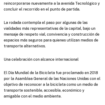
reincorporarse nuevamente a la avenida Tecnológico y
concluir el recorrido en el punto de partida.
La rodada contempla el paso por algunas de las
vialidades más representativas de la capital, bajo un
mensaje de respeto vial, convivencia y construcción de
espacios más seguros para quienes utilizan medios de
transporte alternativos.
Una celebración con alcance internacional
El Día Mundial de la Bicicleta fue proclamado en 2018
por la Asamblea General de las Naciones Unidas con el
objetivo de reconocer a la bicicleta como un medio de
transporte sostenible, accesible, económico y
amigable con el medio ambiente.