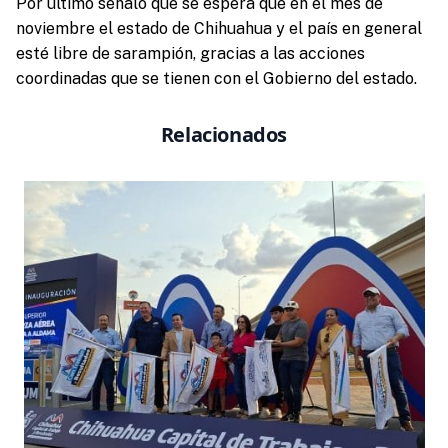
Por ultimo señalo que se espera que en el mes de
noviembre el estado de Chihuahua y el país en general
esté libre de sarampión, gracias a las acciones
coordinadas que se tienen con el Gobierno del estado.
Relacionados