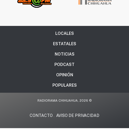
LOCALES
ESTATALES
NOTICIAS
PODCAST
OPINIÓN
POPULARES
RADIORAMA CHIHUAHUA, 2026 ©
CONTACTO
AVISO DE PRIVACIDAD
.