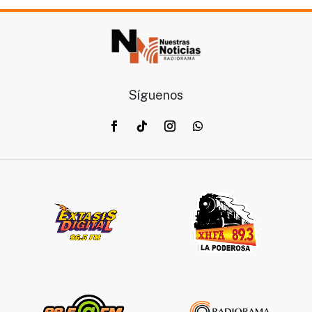
Síguenos