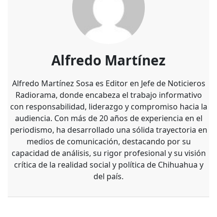
Alfredo Martínez
Alfredo Martínez Sosa es Editor en Jefe de Noticieros
Radiorama, donde encabeza el trabajo informativo
con responsabilidad, liderazgo y compromiso hacia la
audiencia. Con más de 20 años de experiencia en el
periodismo, ha desarrollado una sólida trayectoria en
medios de comunicación, destacando por su
capacidad de análisis, su rigor profesional y su visión
crítica de la realidad social y política de Chihuahua y
del país.