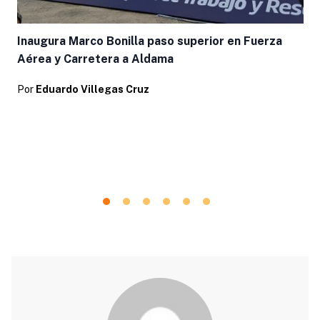
Inaugura Marco Bonilla paso superior en Fuerza
Aérea y Carretera a Aldama
Por
Eduardo Villegas Cruz