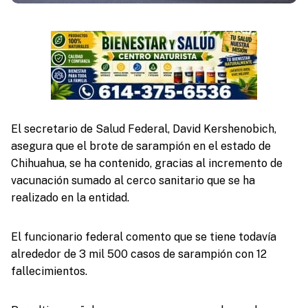
El secretario de Salud Federal, David Kershenobich,
asegura que el brote de sarampión en el estado de
Chihuahua, se ha contenido, gracias al incremento de
vacunación sumado al cerco sanitario que se ha
realizado en la entidad.
El funcionario federal comento que se tiene todavía
alrededor de 3 mil 500 casos de sarampión con 12
fallecimientos.