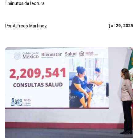
1 minutos de lectura
Jul 29, 2025
Por
Alfredo Martínez