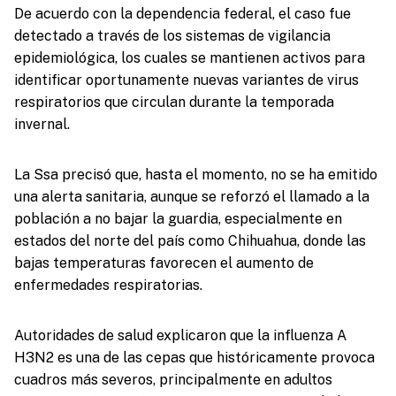
De acuerdo con la dependencia federal, el caso fue
detectado a través de los sistemas de vigilancia
epidemiológica, los cuales se mantienen activos para
identificar oportunamente nuevas variantes de virus
respiratorios que circulan durante la temporada
invernal.
La Ssa precisó que, hasta el momento, no se ha emitido
una alerta sanitaria, aunque se reforzó el llamado a la
población a no bajar la guardia, especialmente en
estados del norte del país como Chihuahua, donde las
bajas temperaturas favorecen el aumento de
enfermedades respiratorias.
Autoridades de salud explicaron que la influenza A
H3N2 es una de las cepas que históricamente provoca
cuadros más severos, principalmente en adultos