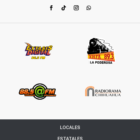
LOCALES
ESTATALES