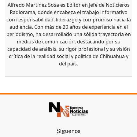
Alfredo Martínez Sosa es Editor en Jefe de Noticieros
Radiorama, donde encabeza el trabajo informativo
con responsabilidad, liderazgo y compromiso hacia la
audiencia. Con más de 20 años de experiencia en el
periodismo, ha desarrollado una sólida trayectoria en
medios de comunicación, destacando por su
capacidad de análisis, su rigor profesional y su visión
crítica de la realidad social y política de Chihuahua y
del país.
Síguenos