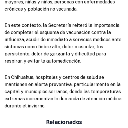
mayores, niñas y niños, personas con enfermedades
crónicas y población no vacunada.
En este contexto, la Secretaría reiteró la importancia
de completar el esquema de vacunación contra la
influenza, acudir de inmediato a servicios médicos ante
síntomas como fiebre alta, dolor muscular, tos
persistente, dolor de garganta y dificultad para
respirar, y evitar la automedicación.
En Chihuahua, hospitales y centros de salud se
mantienen en alerta preventiva, particularmente en la
capital y municipios serranos, donde las temperaturas
extremas incrementan la demanda de atención médica
durante el invierno.
Relacionados