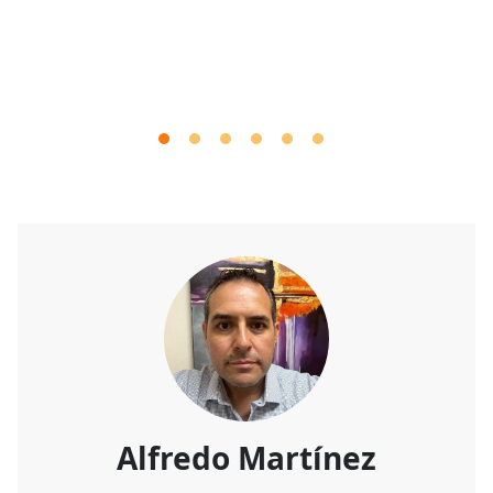
Alfredo Martínez