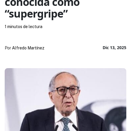
conocida como
“supergripe”
1 minutos de lectura
Dic 13, 2025
Por
Alfredo Martínez