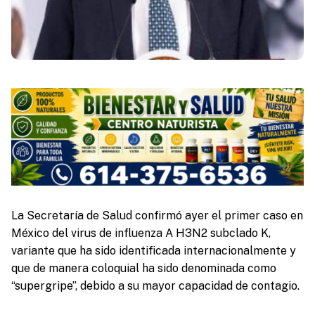
La Secretaría de Salud confirmó ayer el primer caso en
México del virus de influenza A H3N2 subclado K,
variante que ha sido identificada internacionalmente y
que de manera coloquial ha sido denominada como
“supergripe”, debido a su mayor capacidad de contagio.