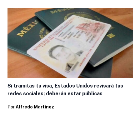
Si tramitas tu visa, Estados Unidos revisará tus
redes sociales; deberán estar públicas
Por
Alfredo Martínez