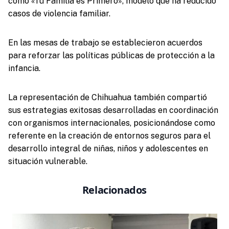
como «Tu Familia es Primero», modelo que ha reducido
casos de violencia familiar.
En las mesas de trabajo se establecieron acuerdos
para reforzar las políticas públicas de protección a la
infancia.
La representación de Chihuahua también compartió
sus estrategias exitosas desarrolladas en coordinación
con organismos internacionales, posicionándose como
referente en la creación de entornos seguros para el
desarrollo integral de niñas, niños y adolescentes en
situación vulnerable.
Relacionados