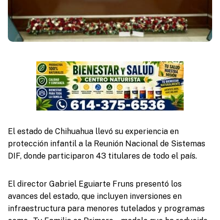
El estado de Chihuahua llevó su experiencia en
protección infantil a la Reunión Nacional de Sistemas
DIF, donde participaron 43 titulares de todo el país.
El director Gabriel Eguiarte Fruns presentó los
avances del estado, que incluyen inversiones en
infraestructura para menores tutelados y programas