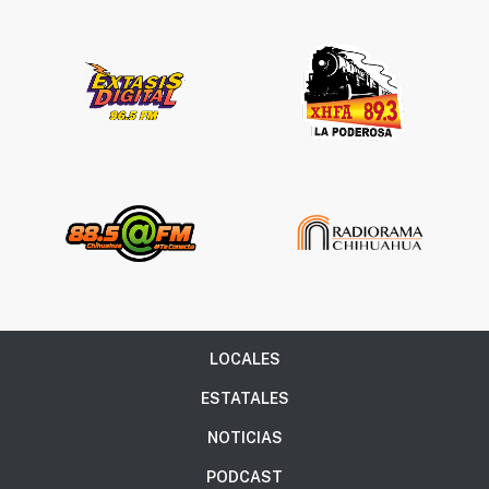
LOCALES
ESTATALES
NOTICIAS
PODCAST