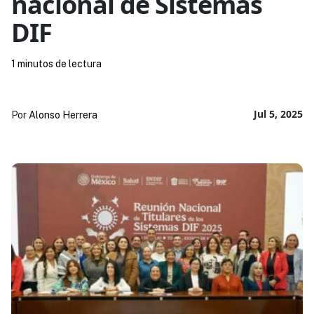
nacional de Sistemas
DIF
1 minutos de lectura
Jul 5, 2025
Por
Alonso Herrera