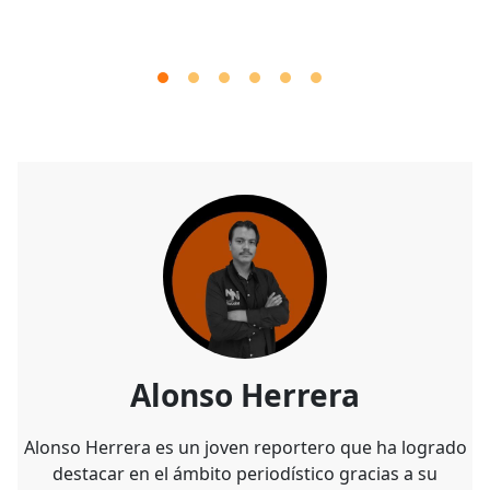
Alonso Herrera
Alonso Herrera es un joven reportero que ha logrado
destacar en el ámbito periodístico gracias a su