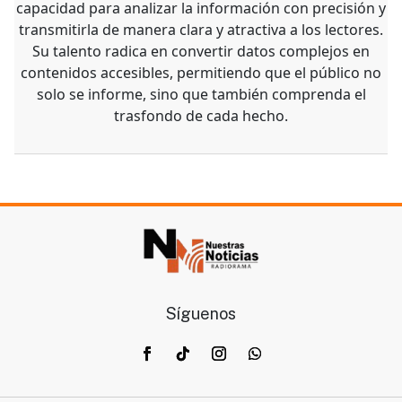
capacidad para analizar la información con precisión y
transmitirla de manera clara y atractiva a los lectores.
Su talento radica en convertir datos complejos en
contenidos accesibles, permitiendo que el público no
solo se informe, sino que también comprenda el
trasfondo de cada hecho.
Síguenos