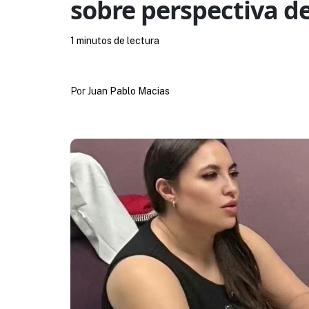
sobre perspectiva de
1 minutos de lectura
Por
Juan Pablo Macias