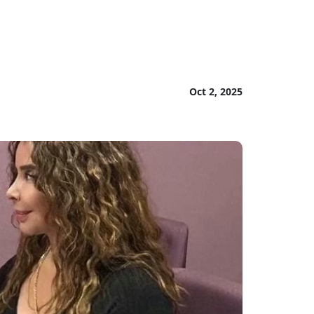
Oct 2, 2025