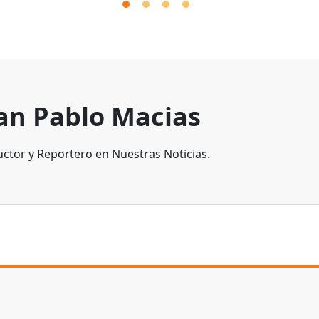
an Pablo Macias
ctor y Reportero en Nuestras Noticias.