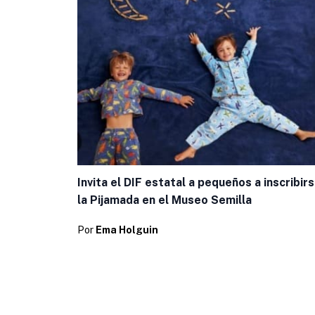
Invita el DIF estatal a pequeños a inscribirs
la Pijamada en el Museo Semilla
Por
Ema Holguin