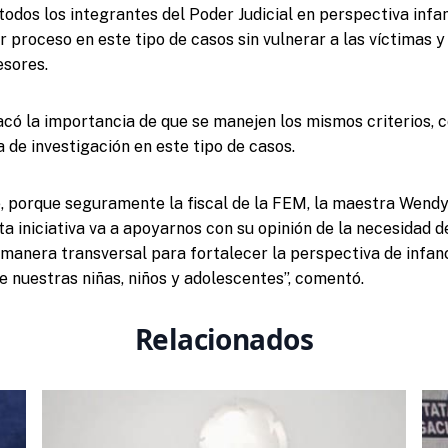
odos los integrantes del Poder Judicial en perspectiva infant
 proceso en este tipo de casos sin vulnerar a las víctimas y
esores.
có la importancia de que se manejen los mismos criterios, 
 de investigación en este tipo de casos.
, porque seguramente la fiscal de la FEM, la maestra Wend
ta iniciativa va a apoyarnos con su opinión de la necesidad 
 manera transversal para fortalecer la perspectiva de infan
de nuestras niñas, niños y adolescentes”, comentó.
Relacionados