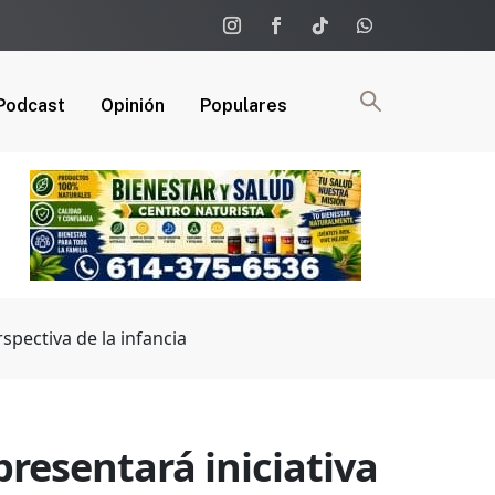
Podcast
Opinión
Populares
spectiva de la infancia
resentará iniciativa