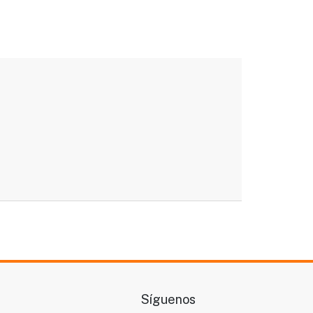
Síguenos