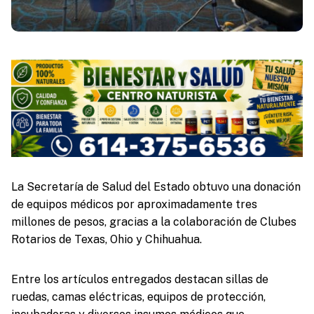
La Secretaría de Salud del Estado obtuvo una donación
de equipos médicos por aproximadamente tres
millones de pesos, gracias a la colaboración de Clubes
Rotarios de Texas, Ohio y Chihuahua.
Entre los artículos entregados destacan sillas de
ruedas, camas eléctricas, equipos de protección,