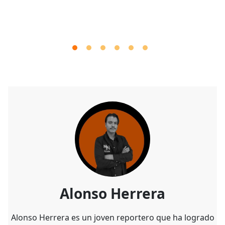
Alonso Herrera
Alonso Herrera es un joven reportero que ha logrado