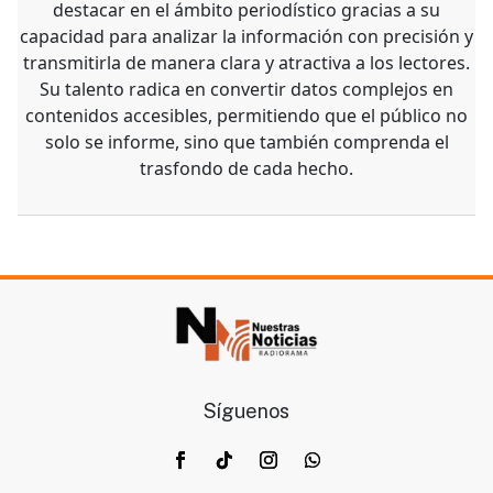
destacar en el ámbito periodístico gracias a su
capacidad para analizar la información con precisión y
transmitirla de manera clara y atractiva a los lectores.
Su talento radica en convertir datos complejos en
contenidos accesibles, permitiendo que el público no
solo se informe, sino que también comprenda el
trasfondo de cada hecho.
Síguenos