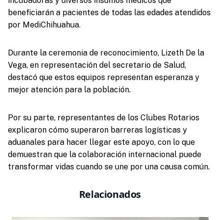
incubadoras y diversos insumos médicos que
beneficiarán a pacientes de todas las edades atendidos
por MediChihuahua.
Durante la ceremonia de reconocimiento, Lizeth De la
Vega, en representación del secretario de Salud,
destacó que estos equipos representan esperanza y
mejor atención para la población.
Por su parte, representantes de los Clubes Rotarios
explicaron cómo superaron barreras logísticas y
aduanales para hacer llegar este apoyo, con lo que
demuestran que la colaboración internacional puede
transformar vidas cuando se une por una causa común.
Relacionados