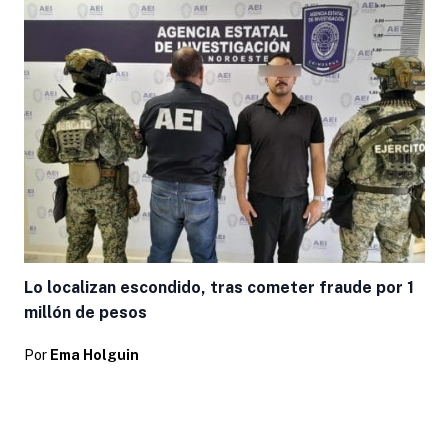
Lo localizan escondido, tras cometer fraude por 1
millón de pesos
Por
Ema Holguin