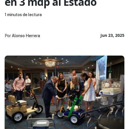
en 3 mdp al Estado
1 minutos de lectura
Jun 23, 2025
Por
Alonso Herrera