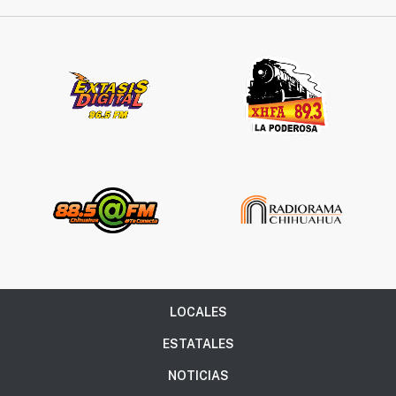
LOCALES
ESTATALES
NOTICIAS