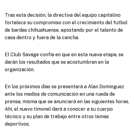
Tras esta decisión, la directiva del equipo capitalino
fortalece su compromiso con el crecimiento del futbol
de bardas chihuahuense, apostando por el talento de
casa dentro y fuera de la cancha.
El Club Savage confía en que en esta nueva etapa, se
darán los resultados que se acostumbran en la
organización.
En los próximos días se presentará a Alan Domínguez
ante los medios de comunicación en una rueda de
prensa, misma que se anunciará en las siguientes horas.
Ahí, el nuevo timonel dará a conocer a su cuerpo
técnico y su plan de trabajo entre otros temas
deportivos.