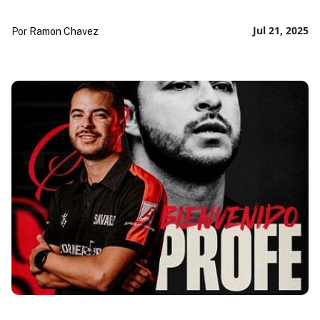
Jul 21, 2025
Por
Ramon Chavez