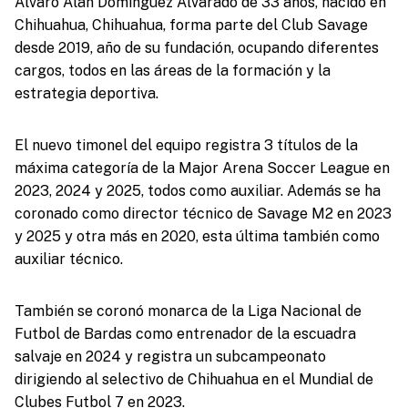
Álvaro Alan Domínguez Alvarado de 33 años, nacido en
Chihuahua, Chihuahua, forma parte del Club Savage
desde 2019, año de su fundación, ocupando diferentes
cargos, todos en las áreas de la formación y la
estrategia deportiva.
El nuevo timonel del equipo registra 3 títulos de la
máxima categoría de la Major Arena Soccer League en
2023, 2024 y 2025, todos como auxiliar. Además se ha
coronado como director técnico de Savage M2 en 2023
y 2025 y otra más en 2020, esta última también como
auxiliar técnico.
También se coronó monarca de la Liga Nacional de
Futbol de Bardas como entrenador de la escuadra
salvaje en 2024 y registra un subcampeonato
dirigiendo al selectivo de Chihuahua en el Mundial de
Clubes Futbol 7 en 2023.