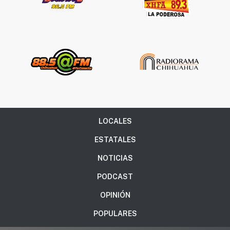
LOCALES
ESTATALES
NOTICIAS
PODCAST
OPINIÓN
POPULARES