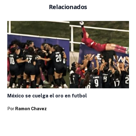
Relacionados
México se cuelga el oro en futbol
Por
Ramon Chavez