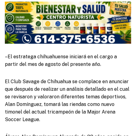
–El estratega chihuahuense iniciará en el cargo a
partir del mes de agosto del presente año.
El Club Savage de Chihuahua se complace en anunciar
que después de realizar un análisis detallado en el cual
se revisaron y valoraron diferentes temas deportivos,
Alan Domínguez, tomará las riendas como nuevo
timonel del actual tricampeón de la Major Arena
Soccer League.