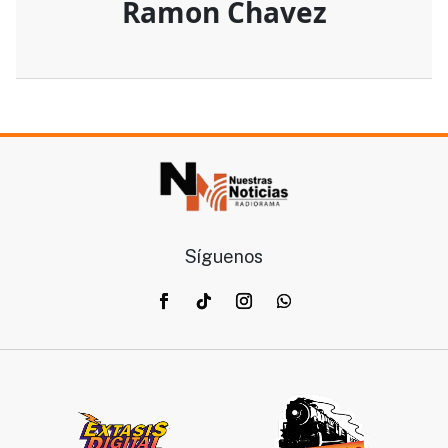
Ramon Chavez
Síguenos