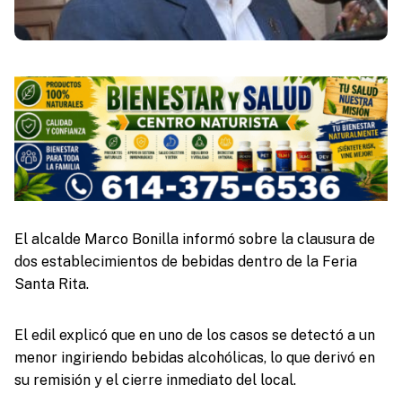
El alcalde Marco Bonilla informó sobre la clausura de
dos establecimientos de bebidas dentro de la Feria
Santa Rita.
El edil explicó que en uno de los casos se detectó a un
menor ingiriendo bebidas alcohólicas, lo que derivó en
su remisión y el cierre inmediato del local.