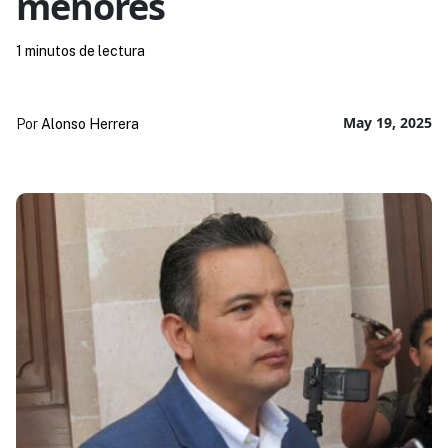
menores
1 minutos de lectura
May 19, 2025
Por
Alonso Herrera