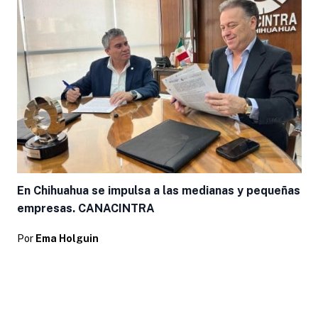
En Chihuahua se impulsa a las medianas y pequeñas
empresas. CANACINTRA
Por
Ema Holguin