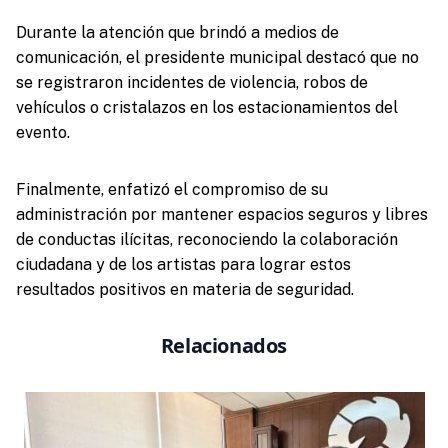
Durante la atención que brindó a medios de
comunicación, el presidente municipal destacó que no
se registraron incidentes de violencia, robos de
vehículos o cristalazos en los estacionamientos del
evento.
Finalmente, enfatizó el compromiso de su
administración por mantener espacios seguros y libres
de conductas ilícitas, reconociendo la colaboración
ciudadana y de los artistas para lograr estos
resultados positivos en materia de seguridad.
Relacionados