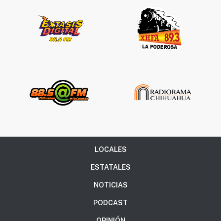
LOCALES
ESTATALES
NOTICIAS
PODCAST
OPINIÓN