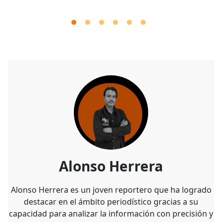
Alonso Herrera
Alonso Herrera es un joven reportero que ha logrado
destacar en el ámbito periodístico gracias a su
capacidad para analizar la información con precisión y