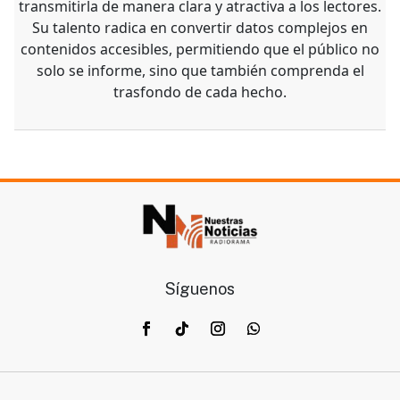
transmitirla de manera clara y atractiva a los lectores.
Su talento radica en convertir datos complejos en
contenidos accesibles, permitiendo que el público no
solo se informe, sino que también comprenda el
trasfondo de cada hecho.
Síguenos