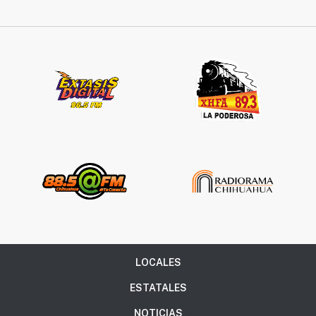
LOCALES
ESTATALES
NOTICIAS