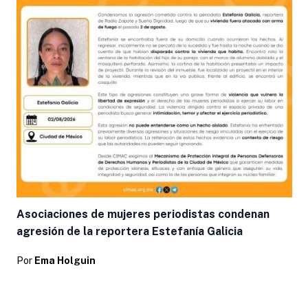
Asociaciones de mujeres periodistas condenan
agresión de la reportera Estefanía Galicia
Por
Ema Holguin