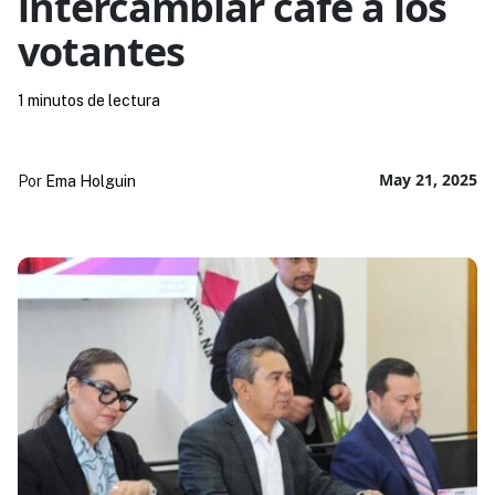
intercambiar café a los
votantes
1 minutos de lectura
May 21, 2025
Por
Ema Holguin