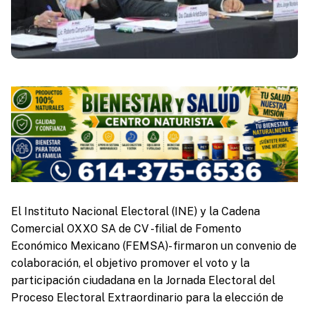
El Instituto Nacional Electoral (INE) y la Cadena
Comercial OXXO SA de CV -filial de Fomento
Económico Mexicano (FEMSA)- firmaron un convenio de
colaboración, el objetivo promover el voto y la
participación ciudadana en la Jornada Electoral del
Proceso Electoral Extraordinario para la elección de