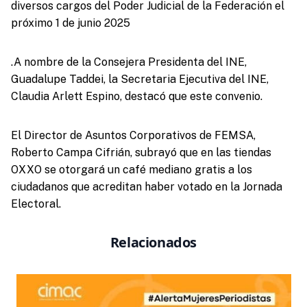
diversos cargos del Poder Judicial de la Federación el
próximo 1 de junio 2025
.A nombre de la Consejera Presidenta del INE,
Guadalupe Taddei, la Secretaria Ejecutiva del INE,
Claudia Arlett Espino, destacó que este convenio.
El Director de Asuntos Corporativos de FEMSA,
Roberto Campa Cifrián, subrayó que en las tiendas
OXXO se otorgará un café mediano gratis a los
ciudadanos que acreditan haber votado en la Jornada
Electoral.
Relacionados