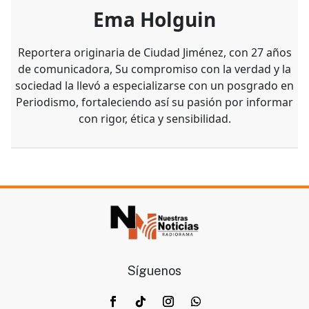
Ema Holguin
Reportera originaria de Ciudad Jiménez, con 27 años
de comunicadora, Su compromiso con la verdad y la
sociedad la llevó a especializarse con un posgrado en
Periodismo, fortaleciendo así su pasión por informar
con rigor, ética y sensibilidad.
Síguenos