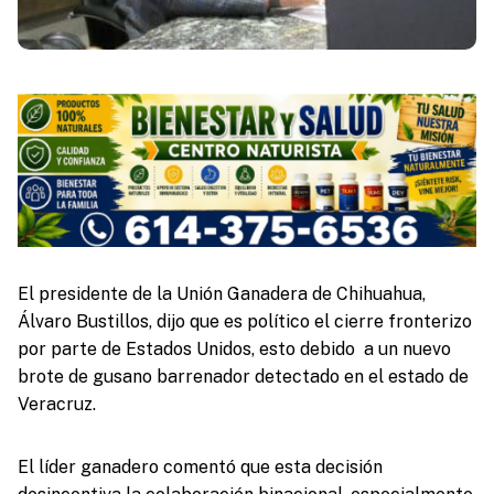
El presidente de la Unión Ganadera de Chihuahua,
Álvaro Bustillos, dijo que es político el cierre fronterizo
por parte de Estados Unidos, esto debido a un nuevo
brote de gusano barrenador detectado en el estado de
Veracruz.
El líder ganadero comentó que esta decisión