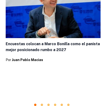
Encuestas colocan a Marco Bonilla como el panista
mejor posicionado rumbo a 2027
Por
Juan Pablo Macias