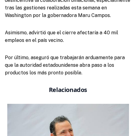
desincentiva la colaboración binacional, especialmente
tras las gestiones realizadas esta semana en
Washington por la gobernadora Maru Campos.
Asimismo, advirtió que el cierre afectaría a 40 mil
empleos en el país vecino.
Por último, aseguró que trabajarán arduamente para
que la autoridad estadounidense abra paso a los
productos los más pronto posible.
Relacionados