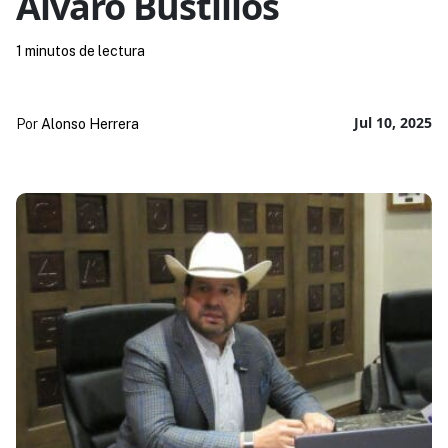
Álvaro Bustillos
1 minutos de lectura
Jul 10, 2025
Por
Alonso Herrera