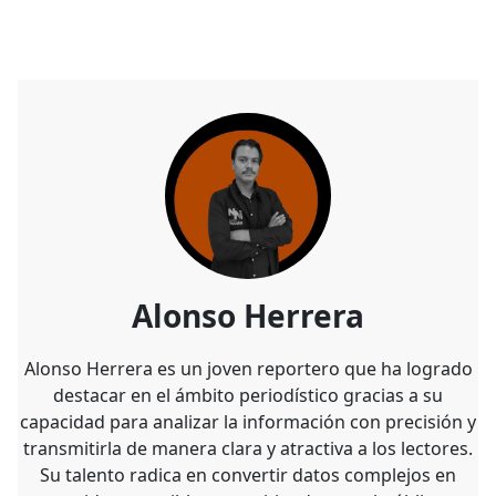
Alonso Herrera
Alonso Herrera es un joven reportero que ha logrado
destacar en el ámbito periodístico gracias a su
capacidad para analizar la información con precisión y
transmitirla de manera clara y atractiva a los lectores.
Su talento radica en convertir datos complejos en