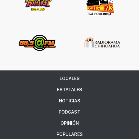
LOCALES
ESTATALES
NOTICIAS
PODCAST
OPINIÓN
POPULARES