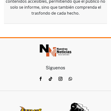
contenidos accesibles, permitiendo que el público no
solo se informe, sino que también comprenda el
trasfondo de cada hecho.
Síguenos