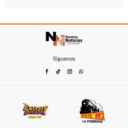
Síguenos