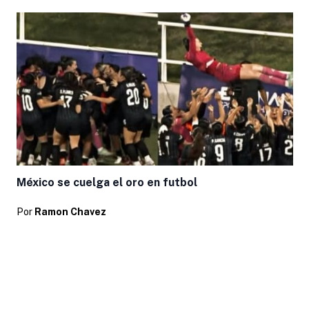
México se cuelga el oro en futbol
Por
Ramon Chavez