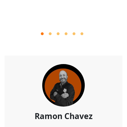
Ramon Chavez