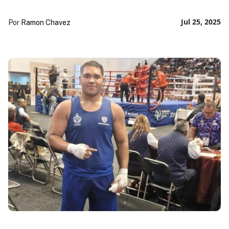
Jul 25, 2025
Por
Ramon Chavez