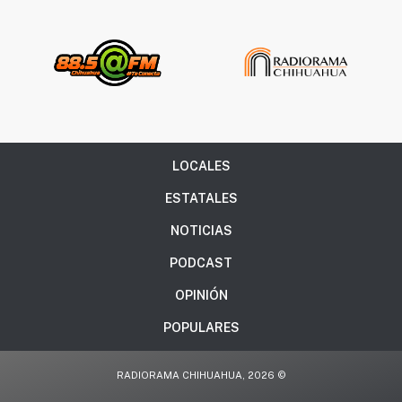
LOCALES
ESTATALES
NOTICIAS
PODCAST
OPINIÓN
POPULARES
RADIORAMA CHIHUAHUA, 2026 ©