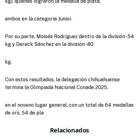
kg), quienes lograron la medalla de plata,
ambos en la categoría Junior.
Por su parte, Moisés Rodríguez dentro de la división -54
kg y Dereck Sánchez en la división -80
kg.
Con estos resultados, la delegación chihuahuense
termina la Olimpiada Nacional Conade 2025,
en el noveno lugar general, con un total de 64 medallas
de oro, 54 de pla
Relacionados