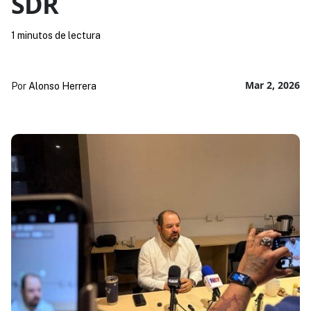
SDR
1 minutos de lectura
Mar 2, 2026
Por
Alonso Herrera