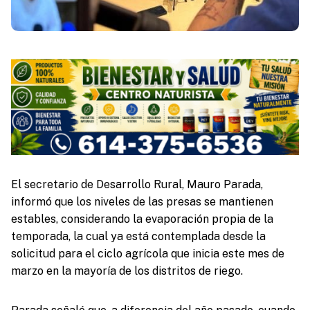
El secretario de Desarrollo Rural, Mauro Parada,
informó que los niveles de las presas se mantienen
estables, considerando la evaporación propia de la
temporada, la cual ya está contemplada desde la
solicitud para el ciclo agrícola que inicia este mes de
marzo en la mayoría de los distritos de riego.