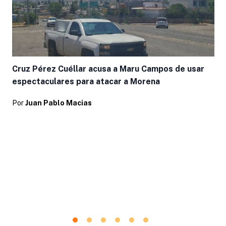
Cruz Pérez Cuéllar acusa a Maru Campos de usar
espectaculares para atacar a Morena
Por
Juan Pablo Macias