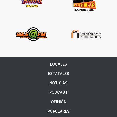
LOCALES
ESTATALES
NOTICIAS
PODCAST
OPINIÓN
POPULARES