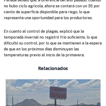
Parada señaló que, a diferencia del año pasado, cuando
no hubo ciclo agrícola, ahora se contará con un 35 por
ciento de superficie disponible para riego, lo que
representa una oportunidad para los productores.
En cuanto al control de plagas, explicó que la
temporada invernal no registró frío suficiente, lo que
dificultó su control, por lo que se mantienen a la espera
de que en los próximos días disminuyan las
temperaturas previo al inicio de la primavera.
Relacionados