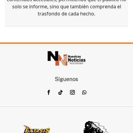
solo se informe, sino que también comprenda el
trasfondo de cada hecho.
Síguenos