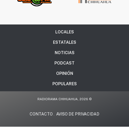
LOCALES
ESTATALES
NOTICIAS
PODCAST
OPINIÓN
POPULARES
RADIORAMA CHIHUAHUA, 2026 ©
CONTACTO
AVISO DE PRIVACIDAD
.