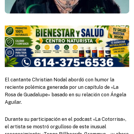
El cantante Christian Nodal abordó con humor la
reciente polémica generada por un capítulo de «La
Rosa de Guadalupe» basado en su relación con Ángela
Aguilar.
Durante su participación en el podcast «La Cotorrisa»,
el artista se mostró orgulloso de este inusual