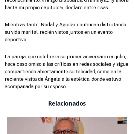
reconocimiento: «Tengo Billboards, Grammys… ¡y ahora
hasta mi propio capítulo!», declaró entre risas.
Mientras tanto, Nodal y Aguilar continúan disfrutando
su vida marital, recién vistos juntos en un evento
deportivo.
La pareja, que celebrará su primer aniversario en julio,
hace caso omiso a las críticas en redes sociales y sigue
compartiendo abiertamente su felicidad, como en la
reciente visita de Ángela a la estética, donde estuvo
acompañada por su esposo.
Relacionados