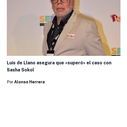
Luis de Llano asegura que «superó» el caso con
Sasha Sokol
Por
Alonso Herrera