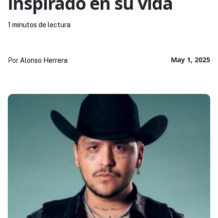
inspirado en su vida
1 minutos de lectura
May 1, 2025
Por
Alonso Herrera