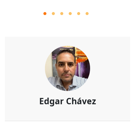
Edgar Chávez