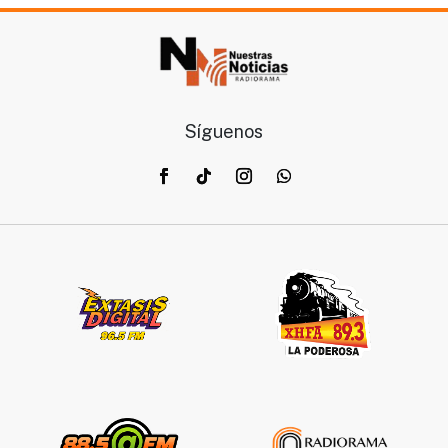
Síguenos