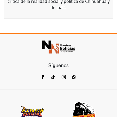
crítica de la realidad social y política de Chihuahua y
del país.
Síguenos