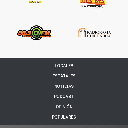
LOCALES
ESTATALES
NOTICIAS
PODCAST
OPINIÓN
POPULARES