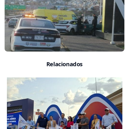
Relacionados