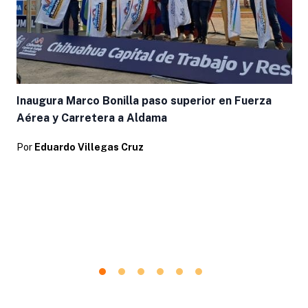
Inaugura Marco Bonilla paso superior en Fuerza
Aérea y Carretera a Aldama
Por
Eduardo Villegas Cruz