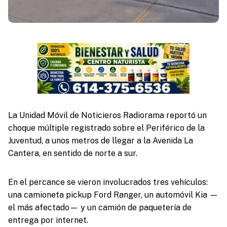
La Unidad Móvil de Noticieros Radiorama reportó un
choque múltiple registrado sobre el Periférico de la
Juventud, a unos metros de llegar a la Avenida La
Cantera, en sentido de norte a sur.
En el percance se vieron involucrados tres vehículos:
una camioneta pickup Ford Ranger, un automóvil Kia —
el más afectado— y un camión de paquetería de
entrega por internet.