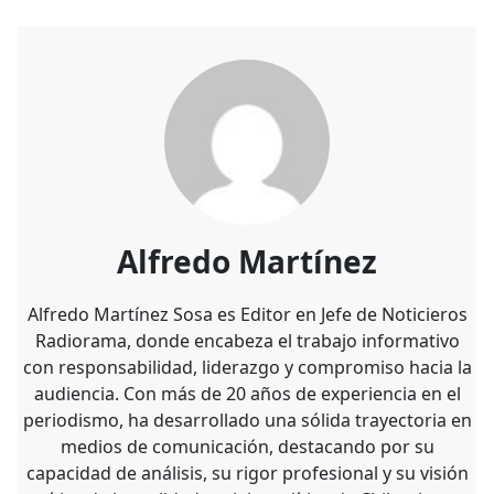
Alfredo Martínez
Alfredo Martínez Sosa es Editor en Jefe de Noticieros
Radiorama, donde encabeza el trabajo informativo
con responsabilidad, liderazgo y compromiso hacia la
audiencia. Con más de 20 años de experiencia en el
periodismo, ha desarrollado una sólida trayectoria en
medios de comunicación, destacando por su
capacidad de análisis, su rigor profesional y su visión