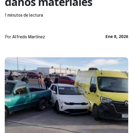
daños materiales
1 minutos de lectura
Ene 8, 2026
Por
Alfredo Martínez