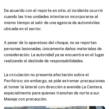
De acuerdo con el reporte en sitio, el incidente ocurrió
cuando las tres unidades intentaron incorporarse al
mismo tiempo al salir de una agencia de automóviles
ubicada en el sector.
A pesar de lo aparatoso del choque, no se reportan
personas lesionadas, únicamente daños materiales de
consideración. La autoridad ya se encuentra en el lugar
realizando el deslinde de responsabilidades.
La circulación no presenta afectación sobre el
Periférico; sin embargo, se pide extremar precauciones
al tomar la lateral con dirección a avenida La Cantera,
especialmente para quienes transitan de norte a sur.
Maneje con precaución.