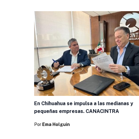
En Chihuahua se impulsa a las medianas y
pequeñas empresas. CANACINTRA
Por
Ema Holguin