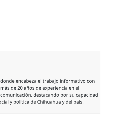
, donde encabeza el trabajo informativo con
 más de 20 años de experiencia en el
e comunicación, destacando por su capacidad
ocial y política de Chihuahua y del país.