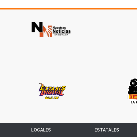
LOCALES
ESTATALES