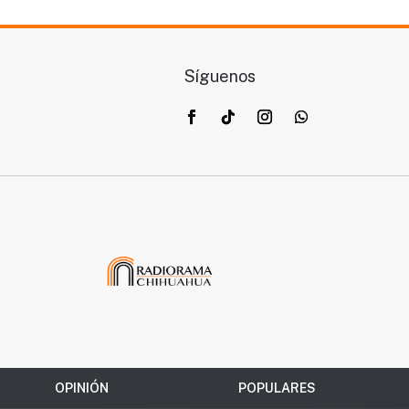
Síguenos
OPINIÓN
POPULARES