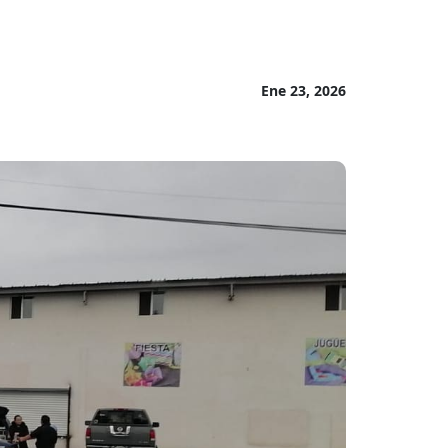
Ene 23, 2026