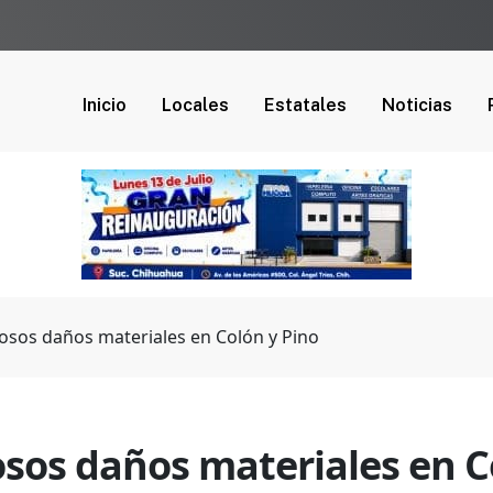
Inicio
Locales
Estatales
Noticias
osos daños materiales en Colón y Pino
sos daños materiales en C