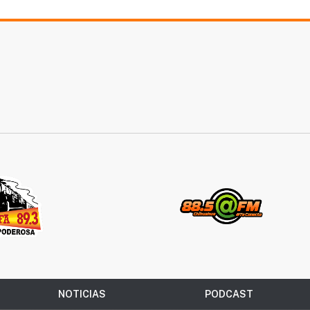
NOTICIAS
PODCAST