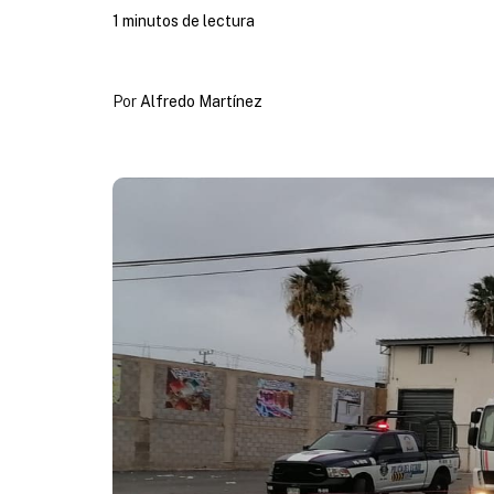
1 minutos de lectura
Por
Alfredo Martínez