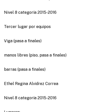
Nivel 8 categoría 2015-2016
Tercer lugar por equipos
Viga (pasa a finales)
manos libres (piso, pasa a finales)
barras (pasa a finales)
Ethel Regina Alvidrez Correa
Nivel 8 categoría 2015-2016