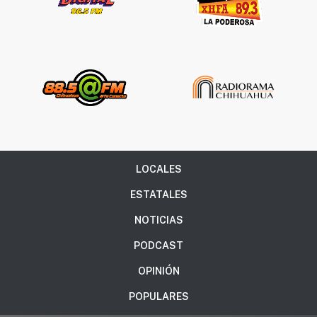
LOCALES
ESTATALES
NOTICIAS
PODCAST
OPINIÓN
POPULARES