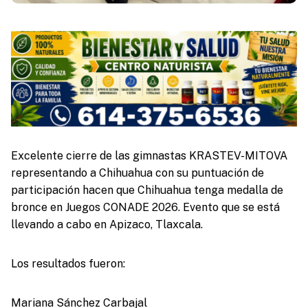
Excelente cierre de las gimnastas KRASTEV-MITOVA
representando a Chihuahua con su puntuación de
participación hacen que Chihuahua tenga medalla de
bronce en Juegos CONADE 2026. Evento que se está
llevando a cabo en Apizaco, Tlaxcala.
Los resultados fueron:
Mariana Sánchez Carbajal