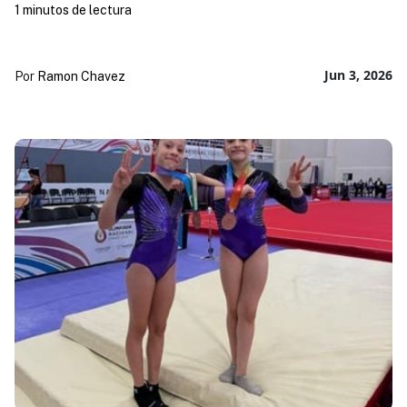
1 minutos de lectura
Jun 3, 2026
Por
Ramon Chavez