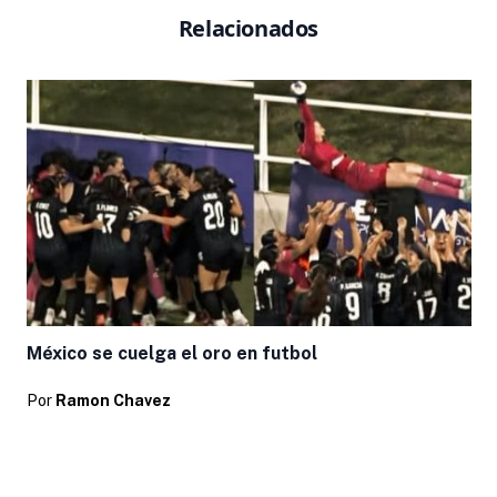
Relacionados
México se cuelga el oro en futbol
Por
Ramon Chavez