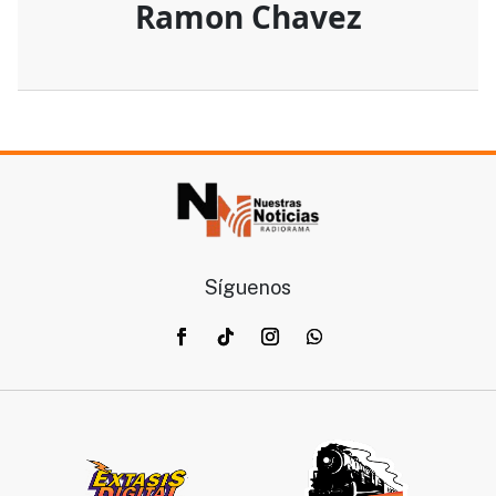
Ramon Chavez
Síguenos