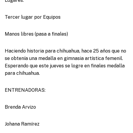
Lugares:
Tercer lugar por Equipos
Manos libres (pasa a finales)
Haciendo historia para chihuahua, hace 25 años que no
se obtenía una medalla en gimnasia artística femenil.
Esperando que este jueves se logre en finales medalla
para chihuahua.
ENTRENADORAS:
Brenda Arvizo
Johana Ramírez