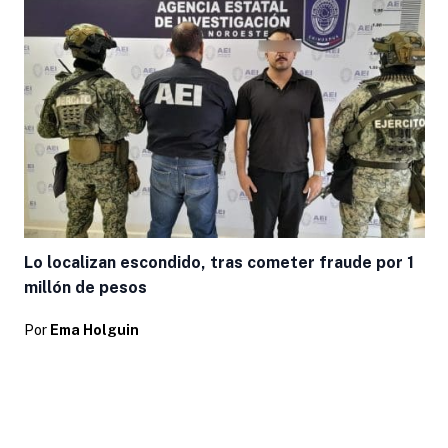
Lo localizan escondido, tras cometer fraude por 1
millón de pesos
Por
Ema Holguin