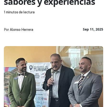
sabores y experiencias
1 minutos de lectura
Sep 11, 2025
Por
Alonso Herrera