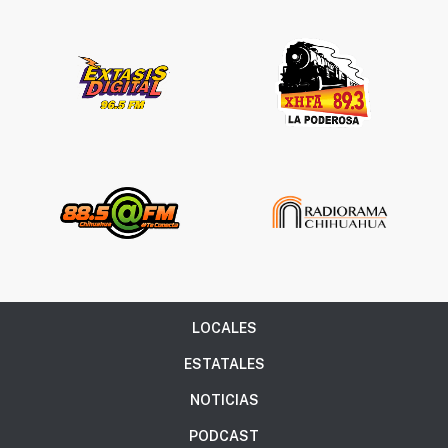
LOCALES
ESTATALES
NOTICIAS
PODCAST