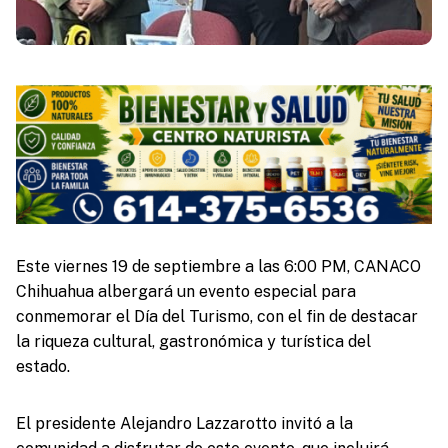
Este viernes 19 de septiembre a las 6:00 PM, CANACO
Chihuahua albergará un evento especial para
conmemorar el Día del Turismo, con el fin de destacar
la riqueza cultural, gastronómica y turística del
estado.
El presidente Alejandro Lazzarotto invitó a la