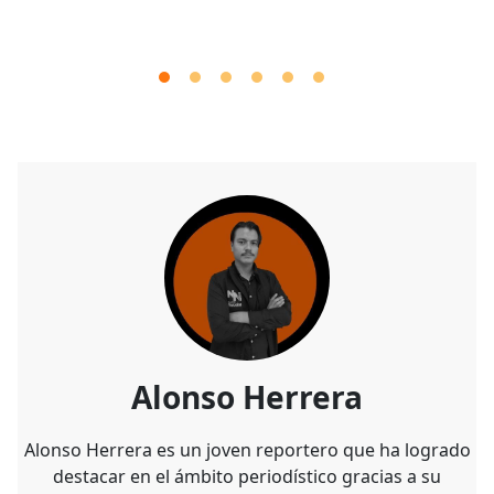
Alonso Herrera
Alonso Herrera es un joven reportero que ha logrado
destacar en el ámbito periodístico gracias a su