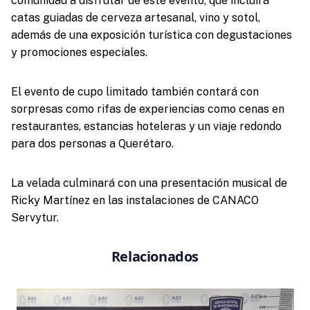
comunidad a disfrutar de este evento, que incluirá
catas guiadas de cerveza artesanal, vino y sotol,
además de una exposición turística con degustaciones
y promociones especiales.
El evento de cupo limitado también contará con
sorpresas como rifas de experiencias como cenas en
restaurantes, estancias hoteleras y un viaje redondo
para dos personas a Querétaro.
La velada culminará con una presentación musical de
Ricky Martínez en las instalaciones de CANACO
Servytur.
Relacionados