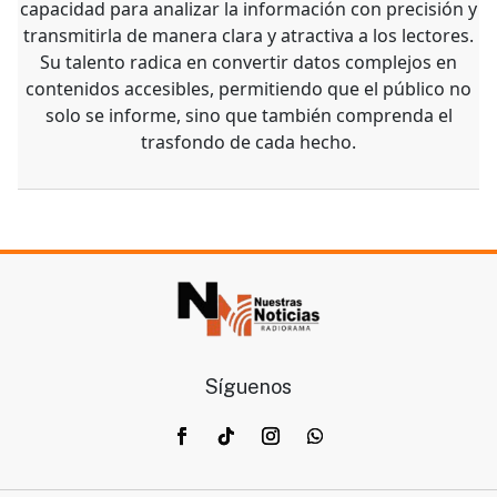
capacidad para analizar la información con precisión y
transmitirla de manera clara y atractiva a los lectores.
Su talento radica en convertir datos complejos en
contenidos accesibles, permitiendo que el público no
solo se informe, sino que también comprenda el
trasfondo de cada hecho.
Síguenos