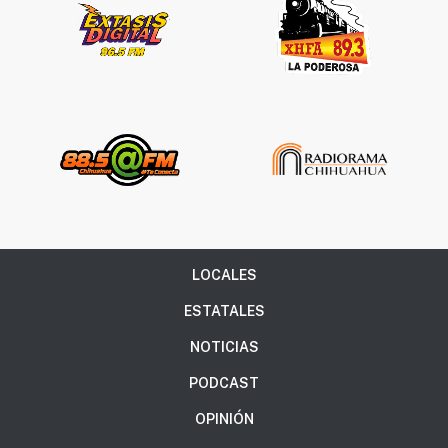
LOCALES
ESTATALES
NOTICIAS
PODCAST
OPINIÓN