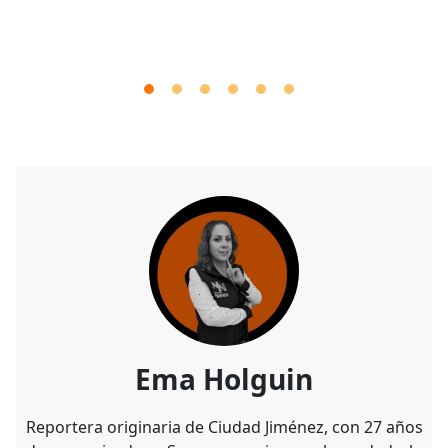
Ema Holguin
Reportera originaria de Ciudad Jiménez, con 27 años