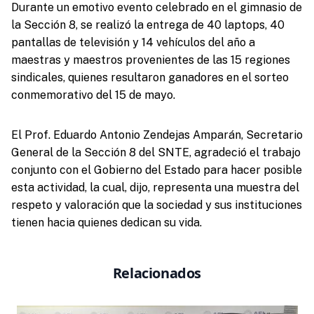
Durante un emotivo evento celebrado en el gimnasio de
la Sección 8, se realizó la entrega de 40 laptops, 40
pantallas de televisión y 14 vehículos del año a
maestras y maestros provenientes de las 15 regiones
sindicales, quienes resultaron ganadores en el sorteo
conmemorativo del 15 de mayo.
El Prof. Eduardo Antonio Zendejas Amparán, Secretario
General de la Sección 8 del SNTE, agradeció el trabajo
conjunto con el Gobierno del Estado para hacer posible
esta actividad, la cual, dijo, representa una muestra del
respeto y valoración que la sociedad y sus instituciones
tienen hacia quienes dedican su vida.
Relacionados