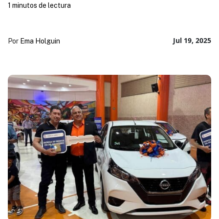
1 minutos de lectura
Jul 19, 2025
Por
Ema Holguin