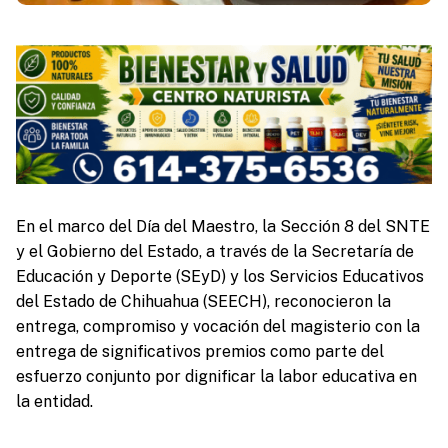
En el marco del Día del Maestro, la Sección 8 del SNTE
y el Gobierno del Estado, a través de la Secretaría de
Educación y Deporte (SEyD) y los Servicios Educativos
del Estado de Chihuahua (SEECH), reconocieron la
entrega, compromiso y vocación del magisterio con la
entrega de significativos premios como parte del
esfuerzo conjunto por dignificar la labor educativa en
la entidad.