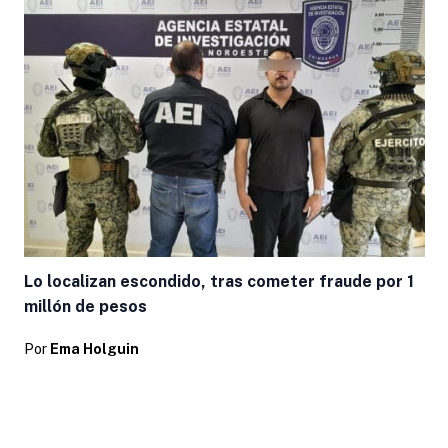
Lo localizan escondido, tras cometer fraude por 1
millón de pesos
Por
Ema Holguin