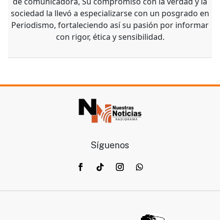
de comunicadora, Su compromiso con la verdad y la
sociedad la llevó a especializarse con un posgrado en
Periodismo, fortaleciendo así su pasión por informar
con rigor, ética y sensibilidad.
Síguenos