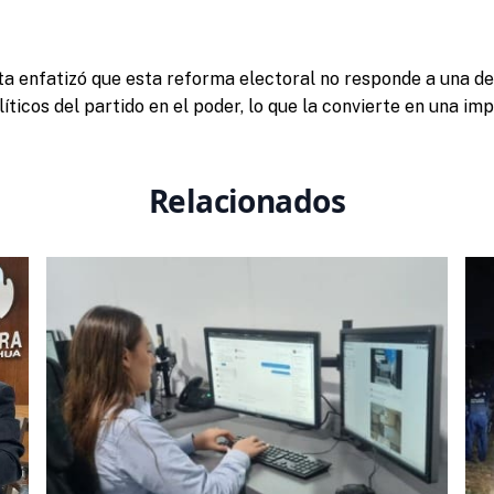
sta enfatizó que esta reforma electoral no responde a una 
líticos del partido en el poder, lo que la convierte en una imp
Relacionados