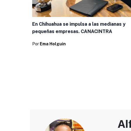
En Chihuahua se impulsa a las medianas y
pequeñas empresas. CANACINTRA
Por
Ema Holguin
Al