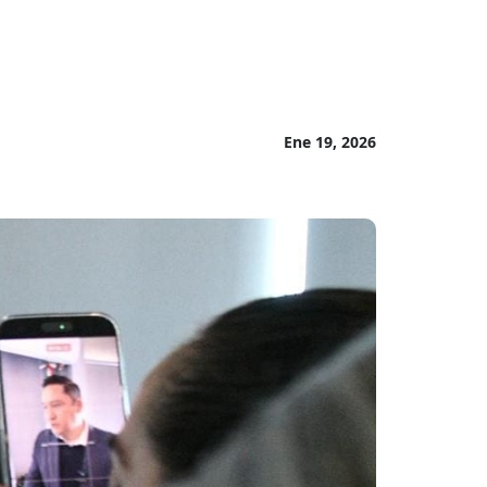
Ene 19, 2026