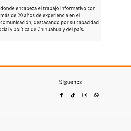
, donde encabeza el trabajo informativo con
 más de 20 años de experiencia en el
e comunicación, destacando por su capacidad
ocial y política de Chihuahua y del país.
Síguenos