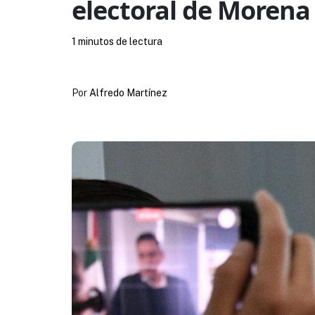
electoral de Morena
1 minutos de lectura
Por
Alfredo Martínez