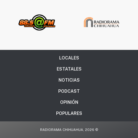
LOCALES
ESTATALES
NOTICIAS
PODCAST
OPINIÓN
POPULARES
RADIORAMA CHIHUAHUA, 2026 ©