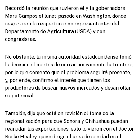
Recordó la reunión que tuvieron él y la gobernadora
Maru Campos el lunes pasado en Washington, donde
negociaron la reapertura con representantes del
Departamento de Agricultura (USDA) y con
congresistas.
No obstante, la misma autoridad estadounidense tomó
la decisión el martes de cerrar nuevamente la frontera,
por lo que comentó que el problema seguirá presente,
y, por ende, confirmó el interés que tienen los
productores de buscar nuevos mercados y desarrollar
su potencial.
También, dijo que está en revisión el tema de la
regionalización para que Sonora y Chihuahua puedan
reanudar las exportaciones, esto lo vieron con el doctor
Burke Healey, quien dirige el área de sanidad en el