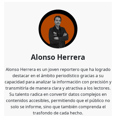
Alonso Herrera
Alonso Herrera es un joven reportero que ha logrado
destacar en el ámbito periodístico gracias a su
capacidad para analizar la información con precisión y
transmitirla de manera clara y atractiva a los lectores.
Su talento radica en convertir datos complejos en
contenidos accesibles, permitiendo que el público no
solo se informe, sino que también comprenda el
trasfondo de cada hecho.