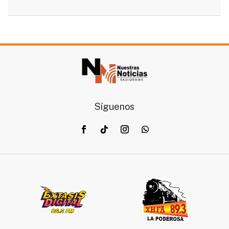
Síguenos