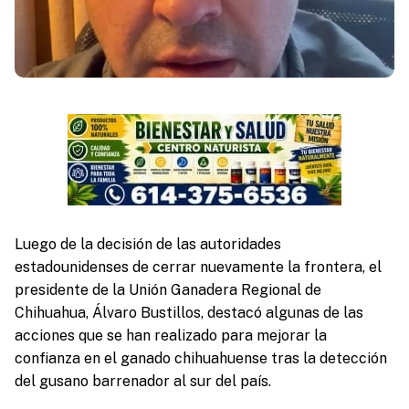
Luego de la decisión de las autoridades
estadounidenses de cerrar nuevamente la frontera, el
presidente de la Unión Ganadera Regional de
Chihuahua, Álvaro Bustillos, destacó algunas de las
acciones que se han realizado para mejorar la
confianza en el ganado chihuahuense tras la detección
del gusano barrenador al sur del país.