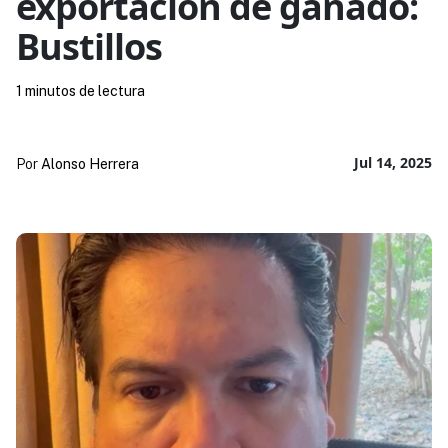
exportación de ganado:
Bustillos
1 minutos de lectura
Jul 14, 2025
Por
Alonso Herrera