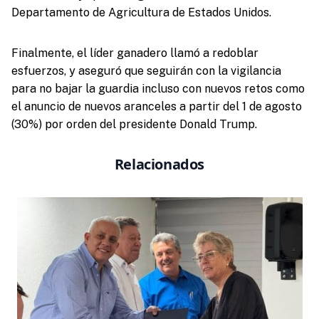
Departamento de Agricultura de Estados Unidos.
Finalmente, el líder ganadero llamó a redoblar
esfuerzos, y aseguró que seguirán con la vigilancia
para no bajar la guardia incluso con nuevos retos como
el anuncio de nuevos aranceles a partir del 1 de agosto
(30%) por orden del presidente Donald Trump.
Relacionados