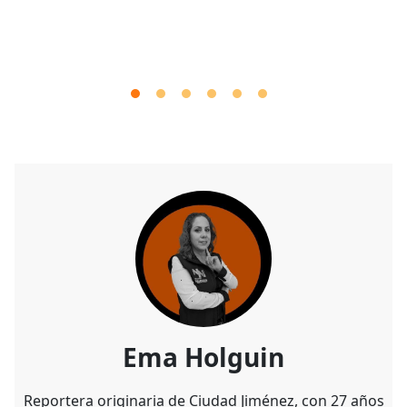
Ema Holguin
Reportera originaria de Ciudad Jiménez, con 27 años