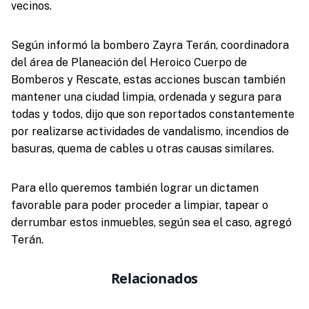
vecinos.
Según informó la bombero Zayra Terán, coordinadora
del área de Planeación del Heroico Cuerpo de
Bomberos y Rescate, estas acciones buscan también
mantener una ciudad limpia, ordenada y segura para
todas y todos, dijo que son reportados constantemente
por realizarse actividades de vandalismo, incendios de
basuras, quema de cables u otras causas similares.
Para ello queremos también lograr un dictamen
favorable para poder proceder a limpiar, tapear o
derrumbar estos inmuebles, según sea el caso, agregó
Terán.
Relacionados