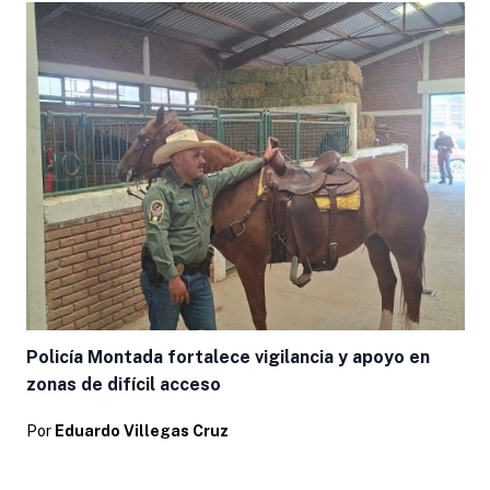
Policía Montada fortalece vigilancia y apoyo en
zonas de difícil acceso
Por
Eduardo Villegas Cruz