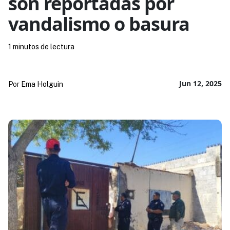
son reportadas por
vandalismo o basura
1 minutos de lectura
Jun 12, 2025
Por
Ema Holguin