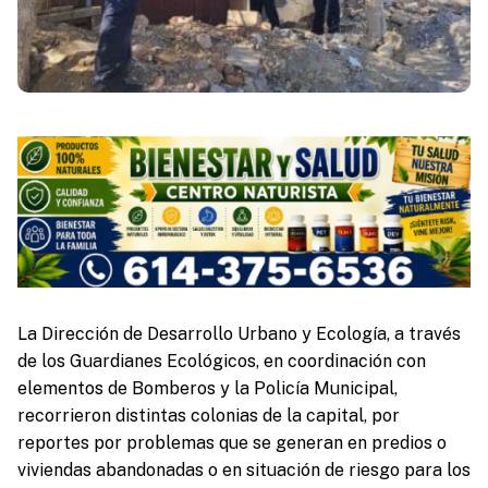
La Dirección de Desarrollo Urbano y Ecología, a través
de los Guardianes Ecológicos, en coordinación con
elementos de Bomberos y la Policía Municipal,
recorrieron distintas colonias de la capital, por
reportes por problemas que se generan en predios o
viviendas abandonadas o en situación de riesgo para los