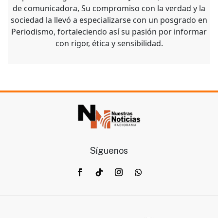
de comunicadora, Su compromiso con la verdad y la
sociedad la llevó a especializarse con un posgrado en
Periodismo, fortaleciendo así su pasión por informar
con rigor, ética y sensibilidad.
Síguenos