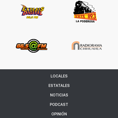
LOCALES
ESTATALES
NOTICIAS
PODCAST
OPINIÓN