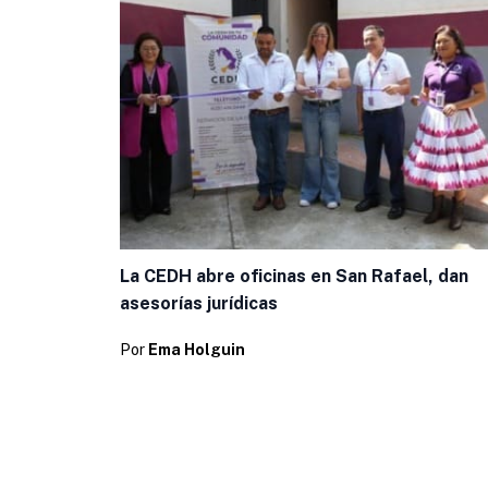
La CEDH abre oficinas en San Rafael, dan
asesorías jurídicas
Por
Ema Holguin