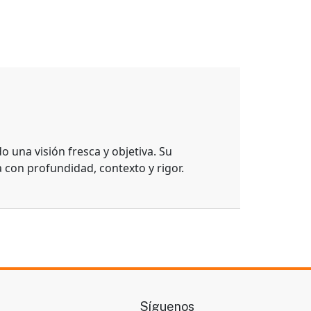
 una visión fresca y objetiva. Su
con profundidad, contexto y rigor.
Síguenos