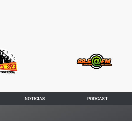
NOTICIAS
PODCAST