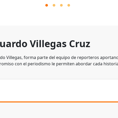
uardo Villegas Cruz
do Villegas, forma parte del equipo de reporteros aportando
omiso con el periodismo le permiten abordar cada historia 