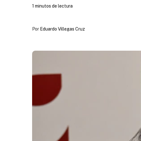
1 minutos de lectura
Por
Eduardo Villegas Cruz