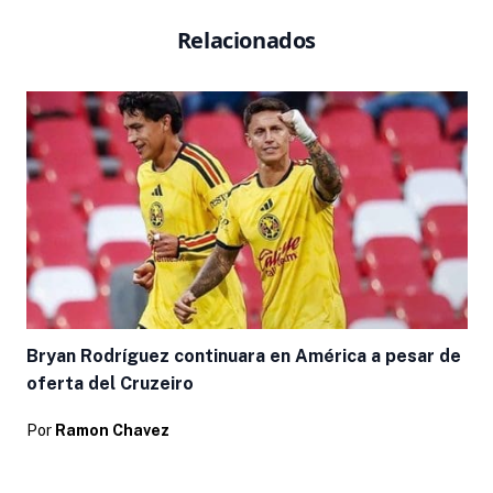
Relacionados
Bryan Rodríguez continuara en América a pesar de
oferta del Cruzeiro
Por
Ramon Chavez