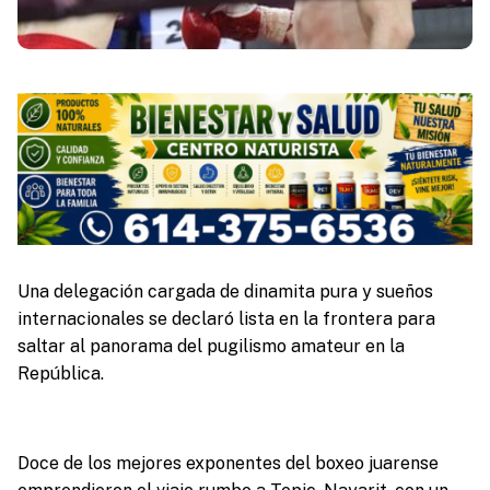
Una delegación cargada de dinamita pura y sueños
internacionales se declaró lista en la frontera para
saltar al panorama del pugilismo amateur en la
República.
Doce de los mejores exponentes del boxeo juarense