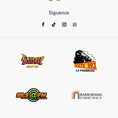
Síguenos