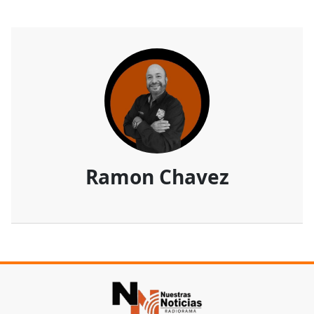
Ramon Chavez