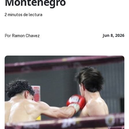
Montenegro
2 minutos de lectura
Jun 8, 2026
Por
Ramon Chavez