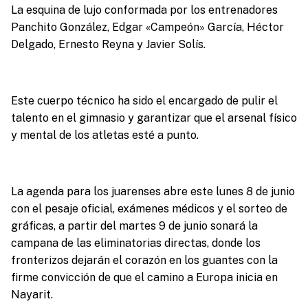
La esquina de lujo conformada por los entrenadores
Panchito González, Edgar «Campeón» García, Héctor
Delgado, Ernesto Reyna y Javier Solís.
Este cuerpo técnico ha sido el encargado de pulir el
talento en el gimnasio y garantizar que el arsenal físico
y mental de los atletas esté a punto.
La agenda para los juarenses abre este lunes 8 de junio
con el pesaje oficial, exámenes médicos y el sorteo de
gráficas, a partir del martes 9 de junio sonará la
campana de las eliminatorias directas, donde los
fronterizos dejarán el corazón en los guantes con la
firme convicción de que el camino a Europa inicia en
Nayarit.