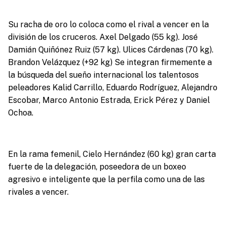
Su racha de oro lo coloca como el rival a vencer en la
división de los cruceros. Axel Delgado (55 kg). José
Damián Quiñónez Ruiz (57 kg). Ulices Cárdenas (70 kg).
Brandon Velázquez (+92 kg) Se integran firmemente a
la búsqueda del sueño internacional los talentosos
peleadores Kalid Carrillo, Eduardo Rodríguez, Alejandro
Escobar, Marco Antonio Estrada, Erick Pérez y Daniel
Ochoa.
En la rama femenil, Cielo Hernández (60 kg) gran carta
fuerte de la delegación, poseedora de un boxeo
agresivo e inteligente que la perfila como una de las
rivales a vencer.