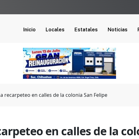
Inicio
Locales
Estatales
Noticias
a recarpeteo en calles de la colonia San Felipe
carpeteo en calles de la col