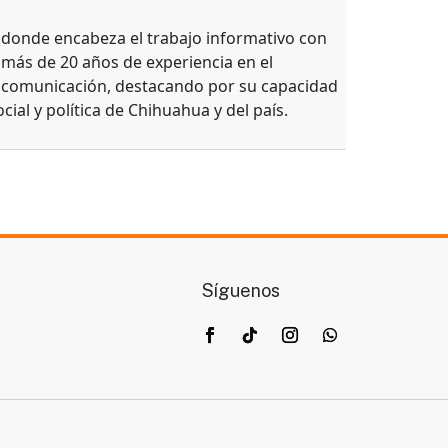
, donde encabeza el trabajo informativo con
 más de 20 años de experiencia en el
e comunicación, destacando por su capacidad
ocial y política de Chihuahua y del país.
Síguenos