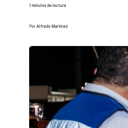
1 minutos de lectura
Por
Alfredo Martínez