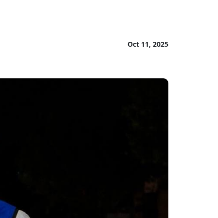
Oct 11, 2025