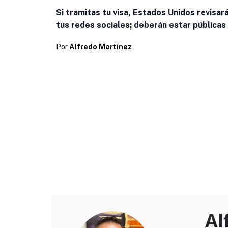
Si tramitas tu visa, Estados Unidos revisar
tus redes sociales; deberán estar públicas
Por
Alfredo Martínez
Al