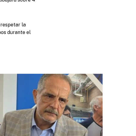
 respetar la
pos durante el