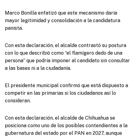
Marco Bonilla enfatizó que este mecanismo daría
mayor legitimidad y consolidación a la candidatura
panista.
Con esta declaración, el alcalde contrastó su postura
con lo que describió como “el flamígero dedo de una
persona” que podría imponer al candidato sin consultar
a las bases ni a la ciudadanía.
El presidente municipal confirmó que está dispuesto a
competir en las primarias si los ciudadanos así lo
consideran.
Con esta declaración, el alcalde de Chihuahua se
posiciona como uno de los posibles contendientes a la
gubernatura del estado por el PAN en 2027, aunque