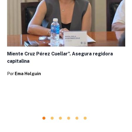
Miente Cruz Pérez Cuellar”. Asegura regidora
capitalina
Por
Ema Holguin