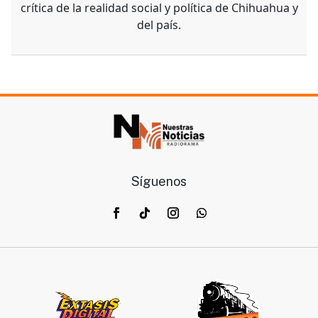
crítica de la realidad social y política de Chihuahua y
del país.
Síguenos