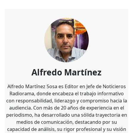
Alfredo Martínez
Alfredo Martínez Sosa es Editor en Jefe de Noticieros
Radiorama, donde encabeza el trabajo informativo
con responsabilidad, liderazgo y compromiso hacia la
audiencia. Con más de 20 años de experiencia en el
periodismo, ha desarrollado una sólida trayectoria en
medios de comunicación, destacando por su
capacidad de análisis, su rigor profesional y su visión