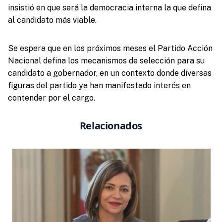
insistió en que será la democracia interna la que defina
al candidato más viable.
Se espera que en los próximos meses el Partido Acción
Nacional defina los mecanismos de selección para su
candidato a gobernador, en un contexto donde diversas
figuras del partido ya han manifestado interés en
contender por el cargo.
Relacionados