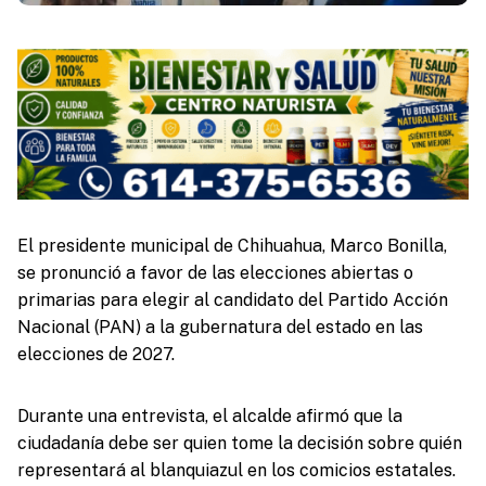
El presidente municipal de Chihuahua, Marco Bonilla,
se pronunció a favor de las elecciones abiertas o
primarias para elegir al candidato del Partido Acción
Nacional (PAN) a la gubernatura del estado en las
elecciones de 2027.
Durante una entrevista, el alcalde afirmó que la
ciudadanía debe ser quien tome la decisión sobre quién
representará al blanquiazul en los comicios estatales.