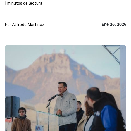
1 minutos de lectura
Ene 26, 2026
Por
Alfredo Martínez