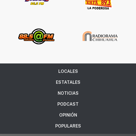
LOCALES
ESTATALES
NOTICIAS
PODCAST
OPINIÓN
POPULARES